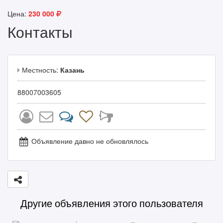
Цена:
230 000
Контакты
Местность:
Казань
88007003605
Объявление давно не обновлялось
Другие объявления этого пользователя