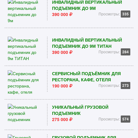
ИНВАЛИДНЫЙ ВЕРТИКАЛЬНЫЙ
ПОДЪЕМНИК ДО 9М
390 000
Просмотры:
335
ИНВАЛИДНЫЙ ВЕРТИКАЛЬНЫЙ
ПОДЪЕМНИК ДО 9М ТИТАН
390 000
Просмотры:
284
СЕРВИСНЫЙ ПОДЪЁМНИК ДЛЯ
РЕСТОРАНА, КАФЕ, ОТЕЛЯ
190 000
Просмотры:
273
УНИКАЛЬНЫЙ ГРУЗОВОЙ
ПОДЪЕМНИК
275 000
Просмотры:
574
ГРУЗОВОЙ ПОДЪЕМНИК ДЛЯ