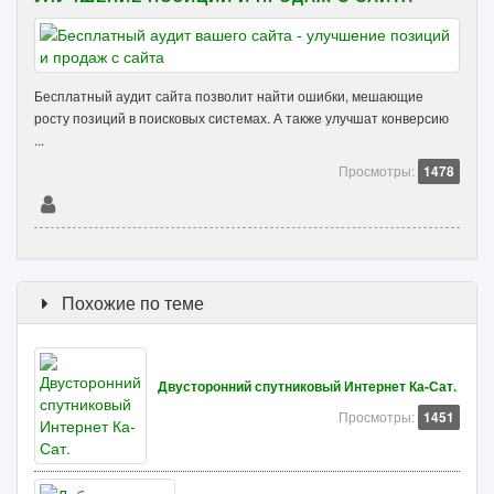
Бесплатный аудит сайта позволит найти ошибки, мешающие
росту позиций в поисковых системах. А также улучшат конверсию
...
Просмотры:
1478
Похожие по теме
Двусторонний спутниковый Интернет Ка-Сат.
Просмотры:
1451