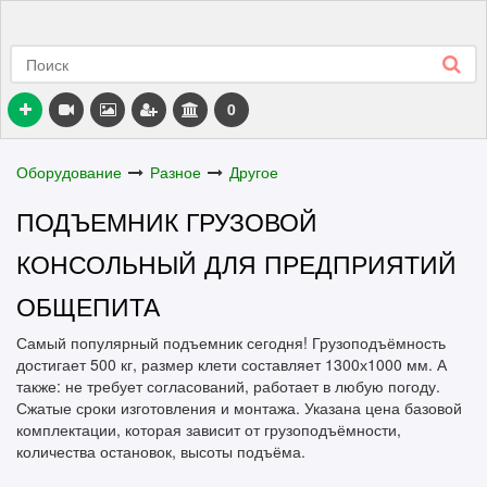
0
Оборудование
Разное
Другое
ПОДЪЕМНИК ГРУЗОВОЙ
КОНСОЛЬНЫЙ ДЛЯ ПРЕДПРИЯТИЙ
ОБЩЕПИТА
Самый популярный подъемник сегодня! Грузоподъёмность
достигает 500 кг, размер клети составляет 1300х1000 мм. А
также: не требует согласований, работает в любую погоду.
Сжатые сроки изготовления и монтажа. Указана цена базовой
комплектации, которая зависит от грузоподъёмности,
количества остановок, высоты подъёма.