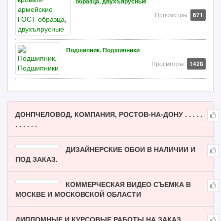
образца, двухъярусные
Просмотры:
671
Подшипник. Подшипники
Просмотры:
1428
ДОНПЧЕЛОВОД, КОМПАНИЯ, РОСТОВ-НА-ДОНУ . . . . .
. . . . . .
ДИЗАЙНЕРСКИЕ ОБОИ В НАЛИЧИИ И
ПОД ЗАКАЗ.
КОММЕРЧЕСКАЯ ВИДЕО СЪЕМКА В
МОСКВЕ И МОСКОВСКОЙ ОБЛАСТИ
ДИПЛОМНЫЕ И КУРСОВЫЕ РАБОТЫ НА ЗАКАЗ