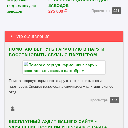
ЗАВОДОВ
275 000
Просмотры:
231
Vip объявления
ПОМОГАЮ ВЕРНУТЬ ГАРМОНИЮ В ПАРУ И
ВОССТАНОВИТЬ СВЯЗЬ С ПАРТНЁРОМ
Помогаю вернуть гармонию в пару и восстановить связь с
партнёром. Специализируюсь на сложных случаях: длительное
отда...
Просмотры:
151
БЕСПЛАТНЫЙ АУДИТ ВАШЕГО САЙТА -
УЛУЧШЕНИЕ ПОЗИЦИЙ И ПРОДАЖ С САЙТА