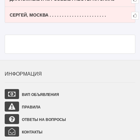
СЕРГЕЙ, МОСКВА . . . . . . . . . . . . . . . . . . . . . . .
ИНФОРМАЦИЯ
ВИП ОБЪЯВЛЕНИЯ
ПРАВИЛА
ОТВЕТЫ НА ВОПРОСЫ
КОНТАКТЫ