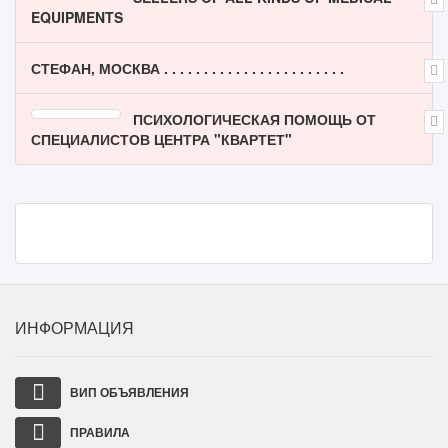
EQUIPMENTS
СТЕФАН, МОСКВА . . . . . . . . . . . . . . . . . . . . . . .
ПСИХОЛОГИЧЕСКАЯ ПОМОЩЬ ОТ
СПЕЦИАЛИСТОВ ЦЕНТРА "КВАРТЕТ"
ИНФОРМАЦИЯ
ВИП ОБЪЯВЛЕНИЯ
ПРАВИЛА