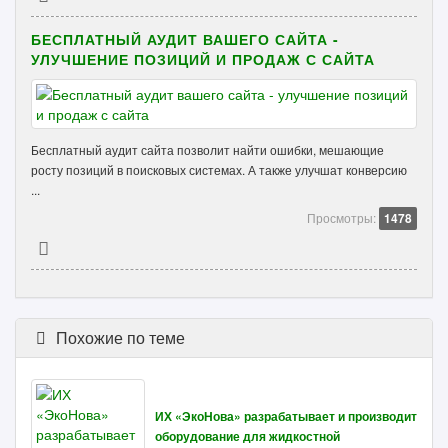
БЕСПЛАТНЫЙ АУДИТ ВАШЕГО САЙТА -
УЛУЧШЕНИЕ ПОЗИЦИЙ И ПРОДАЖ С САЙТА
Бесплатный аудит сайта позволит найти ошибки, мешающие
росту позиций в поисковых системах. А также улучшат конверсию
...
Просмотры:
1478
Похожие по теме
ИХ «ЭкоНова» разрабатывает и производит
оборудование для жидкостной