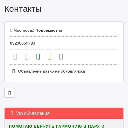
Контакты
Местность:
Повсеместно
89236859793
Объявление давно не обновлялось
Vip объявления
ПОМОГАЮ ВЕРНУТЬ ГАРМОНИЮ В ПАРУ И