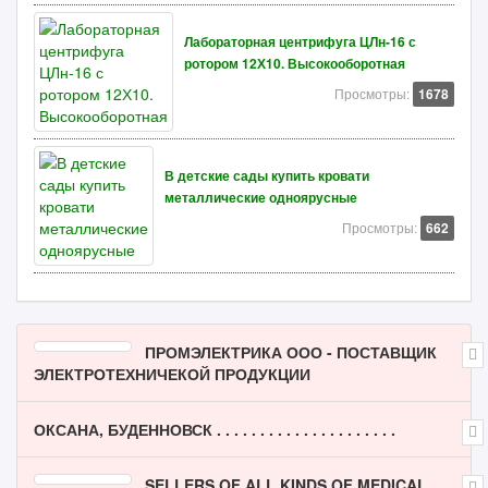
Лабораторная центрифуга ЦЛн-16 с
ротором 12Х10. Высокооборотная
Просмотры:
1678
В детские сады купить кровати
металлические одноярусные
Просмотры:
662
ПРОМЭЛЕКТРИКА ООО - ПОСТАВЩИК
ЭЛЕКТРОТЕХНИЧЕКОЙ ПРОДУКЦИИ
ОКСАНА, БУДЕННОВСК . . . . . . . . . . . . . . . . . . . . .
SELLERS OF ALL KINDS OF MEDICAL