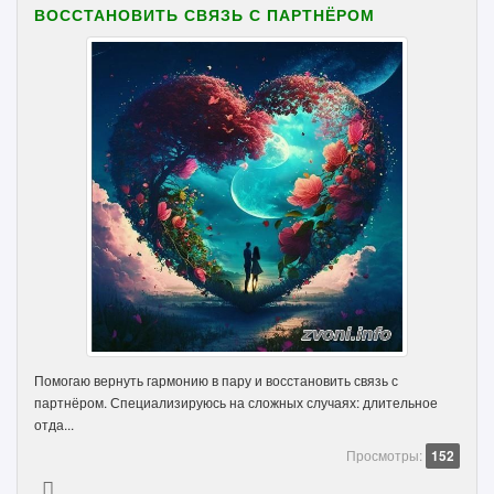
ВОССТАНОВИТЬ СВЯЗЬ С ПАРТНЁРОМ
Помогаю вернуть гармонию в пару и восстановить связь с
партнёром. Специализируюсь на сложных случаях: длительное
отда...
Просмотры:
152