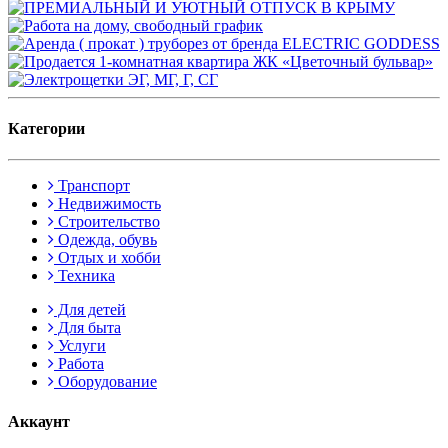
Категории
Транспорт
Недвижимость
Строительство
Одежда, обувь
Отдых и хобби
Техника
Для детей
Для быта
Услуги
Работа
Оборудование
Аккаунт