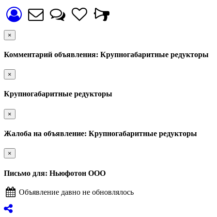
×
Комментарий объявления: Крупногабаритные редукторы
×
Крупногабаритные редукторы
×
Жалоба на объявление: Крупногабаритные редукторы
×
Письмо для: Ньюфотон ООО
Объявление давно не обновлялось