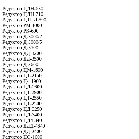
Редуктор ЦДН-630
Редуктор ЦДН-710
Редуктор ЦТНД-500
Редуктор РМ-1000
Редуктор РК-600
Редуктор Д-3000/2
Редуктор Д-3000/5
Редуктор Д-3500
Редуктор ДД-3200
Редуктор ДД-3500
Редуктор Д-3600
Редуктор ЦМ-1600
Редуктор ЦТ-2150
Редуктор Ц4-1900
Редуктор ЦД-2600
Редуктор ЦТ-2900
Редуктор ЦТ-2550
Редуктор ЦТ-2500
Редуктор ЦД-3250
Редуктор ЦД-3400
Редуктор ЦД4-340
Редуктор ДДД-4640
Редуктор ДД-2400
Редуктор ЦО-1600