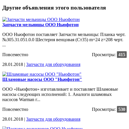
Другие объявления этого пользователя
Запчасти мельницы ООО Ньюфотон
ООО Ньюфотон поставляет Запчасти мельницы: Планка черт.
№305.31.051.0.0 Шестерня венцовая (Ст35) m=24 z=208 черт.
...
Повсеместно
Просмотры:
415
28.01.2018 |
Запчасти для оборудования
Шламовые насосы ООО "Ньюфотон"
ООО «Ньюфотон» изготавливает и поставляет Шламовые
насосы следующих исполнений: 1. Аналоги шламовых
насосов Warman г...
Повсеместно
Просмотры:
530
28.01.2018 |
Запчасти для оборудования