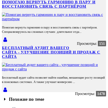
ПОМОГАЮ ВЕРНУТЬ ГАРМОНИЮ В ПАРУ И
ВОССТАНОВИТЬ СВЯЗЬ С ПАРТНЁРОМ
Помогаю вернуть гармонию в пару и восстановить связь с партнёром.
Специализируюсь на сложных случаях: длительное отда...
Просмотры:
151
БЕСПЛАТНЫЙ АУДИТ ВАШЕГО
САЙТА - УЛУЧШЕНИЕ ПОЗИЦИЙ И ПРОДАЖ С
САЙТА
Бесплатный аудит сайта позволит найти ошибки, мешающие росту позиций
в поисковых системах. А также улучшат конверсию ...
Просмотры:
1478
Похожие по теме