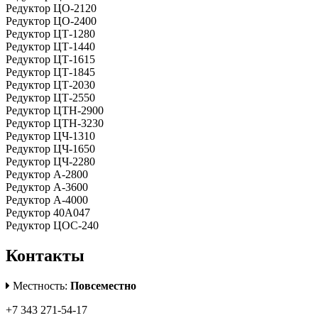
Редуктор ЦО-2120
Редуктор ЦО-2400
Редуктор ЦТ-1280
Редуктор ЦТ-1440
Редуктор ЦТ-1615
Редуктор ЦТ-1845
Редуктор ЦТ-2030
Редуктор ЦТ-2550
Редуктор ЦТН-2900
Редуктор ЦТН-3230
Редуктор ЦЧ-1310
Редуктор ЦЧ-1650
Редуктор ЦЧ-2280
Редуктор А-2800
Редуктор А-3600
Редуктор А-4000
Редуктор 40А047
Редуктор ЦОС-240
Контакты
Местность:
Повсеместно
+7 343 271-54-17