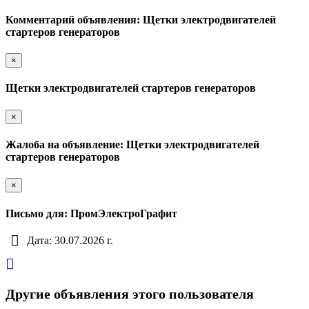
Комментарий объявления: Щетки электродвигателей
стартеров генераторов
×
Щетки электродвигателей стартеров генераторов
×
Жалоба на объявление: Щетки электродвигателей
стартеров генераторов
×
Письмо для: ПромЭлектроГрафит
Дата: 30.07.2026 г.
Другие объявления этого пользователя