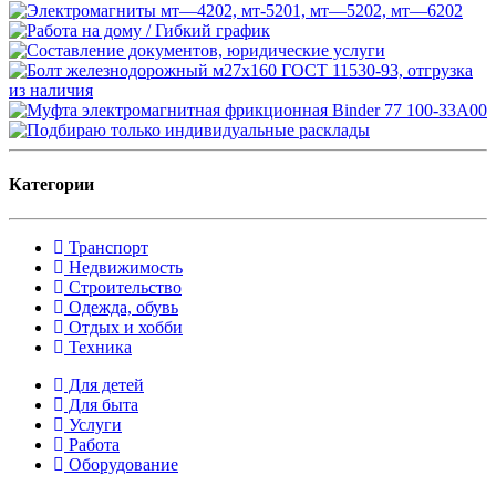
Категории
Транспорт
Недвижимость
Строительство
Одежда, обувь
Отдых и хобби
Техника
Для детей
Для быта
Услуги
Работа
Оборудование