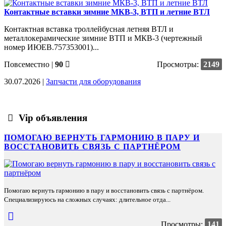
Контактные вставки зимние МКВ-3, ВТП и летние ВТЛ
Контактная вставка троллейбусная летняя ВТЛ и
металлокерамические зимние ВТП и МКВ-3 (чертежный
номер ИЮЕВ.757353001)...
Повсеместно
|
90
Просмотры:
2149
30.07.2026 |
Запчасти для оборудования
Vip объявления
ПОМОГАЮ ВЕРНУТЬ ГАРМОНИЮ В ПАРУ И
ВОССТАНОВИТЬ СВЯЗЬ С ПАРТНЁРОМ
Помогаю вернуть гармонию в пару и восстановить связь с партнёром.
Специализируюсь на сложных случаях: длительное отда...
Просмотры:
141