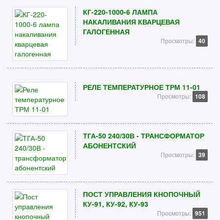
КГ-220-1000-6 ЛАМПА
НАКАЛИВАНИЯ КВАРЦЕВАЯ
ГАЛОГЕННАЯ
Просмотры:
40
РЕЛЕ ТЕМПЕРАТУРНОЕ ТРМ 11-01
Просмотры:
108
ТГА-50 240/30В - ТРАНСФОРМАТОР
АБОНЕНТСКИЙ
Просмотры:
39
ПОСТ УПРАВЛЕНИЯ КНОПОЧНЫЙ
КУ-91, КУ-92, КУ-93
Просмотры:
951