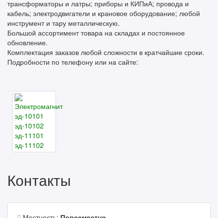
трансформаторы и латры; приборы и КИПиА; провода и
кабель; электродвигатели и крановое оборудование; любой
инструмент и тару металлическую.
Большой ассортимент товара на складах и постоянное
обновление.
Комплектация заказов любой сложности в кратчайшие сроки.
Подробности по телефону или на сайте:
Контакты
Местность:
Повсеместно