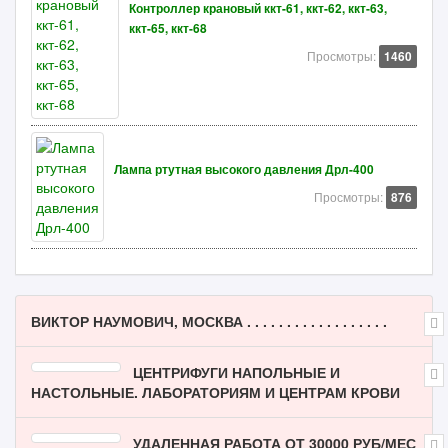
Контроллер крановый ккт-61, ккт-62, ккт-63,
ккт-65, ккт-68
Просмотры:
1460
Лампа ртутная высокого давления Дрл-400
Просмотры:
876
ВИКТОР НАУМОВИЧ, МОСКВА . . . . . . . . . . . . . . . . . .
ЦЕНТРИФУГИ НАПОЛЬНЫЕ И
НАСТОЛЬНЫЕ. ЛАБОРАТОРИЯМ И ЦЕНТРАМ КРОВИ
УДАЛЕННАЯ РАБОТА ОТ 30000 РУБ/МЕС