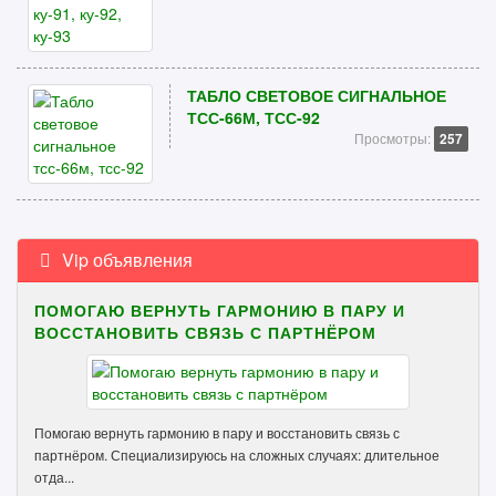
ТАБЛО СВЕТОВОЕ СИГНАЛЬНОЕ
ТСС-66М, ТСС-92
Просмотры:
257
Vip объявления
ПОМОГАЮ ВЕРНУТЬ ГАРМОНИЮ В ПАРУ И
ВОССТАНОВИТЬ СВЯЗЬ С ПАРТНЁРОМ
Помогаю вернуть гармонию в пару и восстановить связь с
партнёром. Специализируюсь на сложных случаях: длительное
отда...