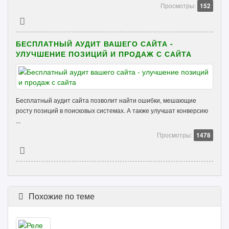
Просмотры:
152
БЕСПЛАТНЫЙ АУДИТ ВАШЕГО САЙТА -
УЛУЧШЕНИЕ ПОЗИЦИЙ И ПРОДАЖ С САЙТА
Бесплатный аудит сайта позволит найти ошибки, мешающие
росту позиций в поисковых системах. А также улучшат конверсию
...
Просмотры:
1478
Похожие по теме