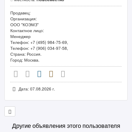
Продавец:
Организация:
ООО "КОЭМЗ"
Контактное лицо:
Менеджер
Телефон: +7 (495) 984-75-69,
Телефон: +7 (906) 034-97-58,
Страна: Россия.
Город: Москва.
Дата: 07.08.2026 г.
Другие объявления этого пользователя