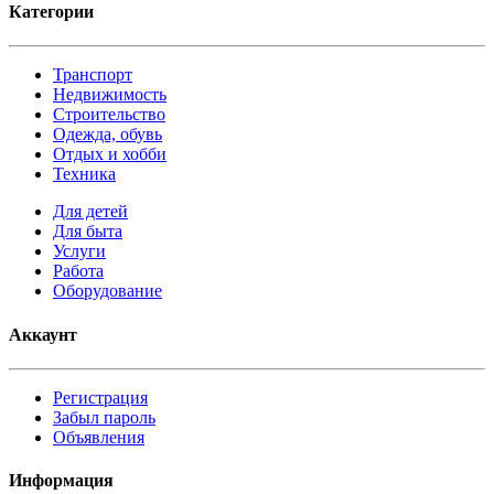
Категории
Транспорт
Недвижимость
Строительство
Одежда, обувь
Отдых и хобби
Техника
Для детей
Для быта
Услуги
Работа
Оборудование
Аккаунт
Регистрация
Забыл пароль
Объявления
Информация