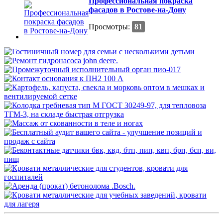
Профессиональная покраска
фасадов в Ростове-на-Дону
Просмотры:
81