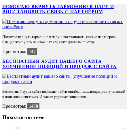
ПОМОГАЮ ВЕРНУТЬ ГАРМОНИЮ В ПАРУ И
ВОССТАНОВИТЬ СВЯЗЬ С ПАРТНЁРОМ
Помогаю вернуть гармонию в пару и восстановить связь с партнёром.
Специализируюсь на сложных случаях: длительное отда...
Просмотры:
147
БЕСПЛАТНЫЙ АУДИТ ВАШЕГО САЙТА -
УЛУЧШЕНИЕ ПОЗИЦИЙ И ПРОДАЖ С САЙТА
Бесплатный аудит сайта позволит найти ошибки, мешающие росту позиций
в поисковых системах. А также улучшат конверсию ...
Просмотры:
1478
Похожие по теме