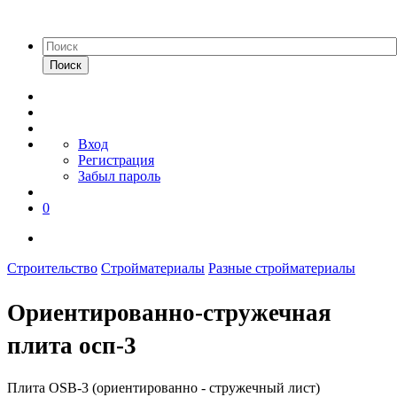
Поиск
Вход
Регистрация
Забыл пароль
0
Строительство
Стройматериалы
Разные стройматериалы
Ориентированно-стружечная
плита осп-3
Плита OSB-3 (ориентированно - стружечный лист)