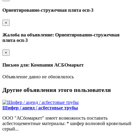
Ориентированно-стружечная плита осп-3
×
Жалоба на объявление: Ориентированно-стружечная
плита осп-3
×
Письмо для: Компания АСБОмаркет
Объявление давно не обновлялось
Другие объявления этого пользователя
Шифер / ацеид / асбестовые трубы
ООО "АСбомаркет" имеет возможность поставить
асбестоцементные материалы: * шифер волновой кровельный
серый...