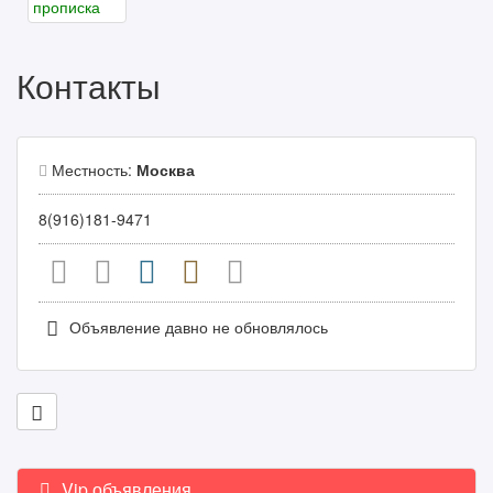
Контакты
Местность:
Москва
8(916)181-9471
Объявление давно не обновлялось
Vip объявления