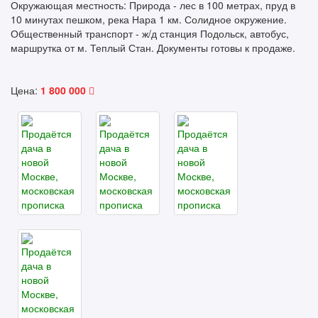
Окружающая местность: Природа - лес в 100 метрах, пруд в
10 минутах пешком, река Нара 1 км. Солидное окружение.
Общественный транспорт - ж/д станция Подольск, автобус,
маршрутка от м. Теплый Стан. Документы готовы к продаже.
Цена:
1 800 000