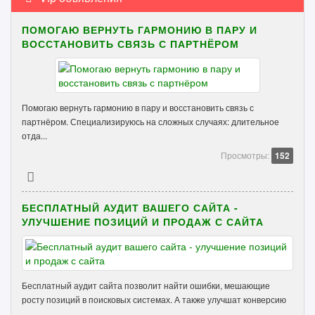
ПОМОГАЮ ВЕРНУТЬ ГАРМОНИЮ В ПАРУ И
ВОССТАНОВИТЬ СВЯЗЬ С ПАРТНЁРОМ
Помогаю вернуть гармонию в пару и восстановить связь с
партнёром. Специализируюсь на сложных случаях: длительное
отда...
Просмотры:
152
БЕСПЛАТНЫЙ АУДИТ ВАШЕГО САЙТА -
УЛУЧШЕНИЕ ПОЗИЦИЙ И ПРОДАЖ С САЙТА
Бесплатный аудит сайта позволит найти ошибки, мешающие
росту позиций в поисковых системах. А также улучшат конверсию
...