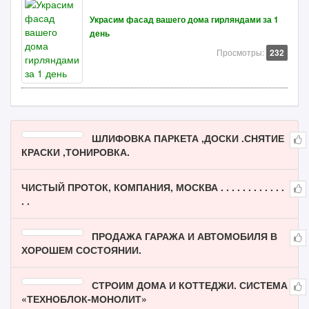
Украсим фасад вашего дома гирляндами за 1
день
Просмотры:
232
ШЛИФОВКА ПАРКЕТА ,ДОСКИ .СНЯТИЕ
КРАСКИ ,ТОНИРОВКА.
ЧИСТЫЙ ПРОТОК, КОМПАНИЯ, МОСКВА . . . . . . . . . . . .
. .
ПРОДАЖА ГАРАЖА И АВТОМОБИЛЯ В
ХОРОШЕМ СОСТОЯНИИ.
СТРОИМ ДОМА И КОТТЕДЖИ. СИСТЕМА
«ТЕХНОБЛОК-МОНОЛИТ»