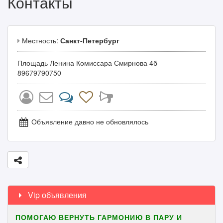
Контакты
Местность:
Санкт-Петербург
Площадь Ленина Комиссара Смирнова 4б
89679790750
Объявление давно не обновлялось
Vip объявления
ПОМОГАЮ ВЕРНУТЬ ГАРМОНИЮ В ПАРУ И