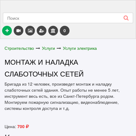
0
Строительство
Услуги
Услуги электрика
МОНТАЖ И НАЛАДКА
СЛАБОТОЧНЫХ СЕТЕЙ
Бригада из 12 человек, произведет монтаж и наладку
слаботочных сетей здания. Опыт работы не менее 5 лет,
инструмент весь есть, все из Санкт-Петербурга родом.
Монтируем пожарную сигнализацию, видеонаблюдение,
системы контроля доступа и т.д.
Цена:
700