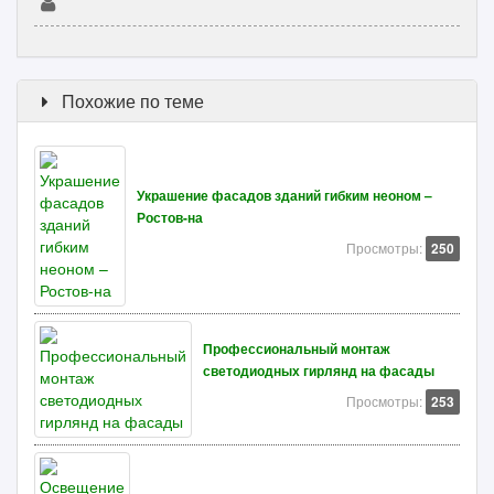
Похожие по теме
Украшение фасадов зданий гибким неоном –
Ростов-на
Просмотры:
250
Профессиональный монтаж
светодиодных гирлянд на фасады
Просмотры:
253