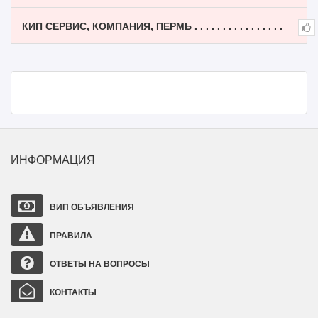
КИП СЕРВИС, КОМПАНИЯ, ПЕРМЬ . . . . . . . . . . . . . . . .
ИНФОРМАЦИЯ
ВИП ОБЪЯВЛЕНИЯ
ПРАВИЛА
ОТВЕТЫ НА ВОПРОСЫ
КОНТАКТЫ