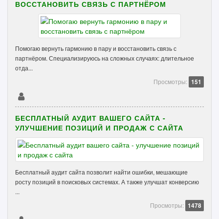
ВОССТАНОВИТЬ СВЯЗЬ С ПАРТНЁРОМ
Помогаю вернуть гармонию в пару и восстановить связь с
партнёром. Специализируюсь на сложных случаях: длительное
отда...
Просмотры:
151
БЕСПЛАТНЫЙ АУДИТ ВАШЕГО САЙТА -
УЛУЧШЕНИЕ ПОЗИЦИЙ И ПРОДАЖ С САЙТА
Бесплатный аудит сайта позволит найти ошибки, мешающие
росту позиций в поисковых системах. А также улучшат конверсию
...
Просмотры:
1478