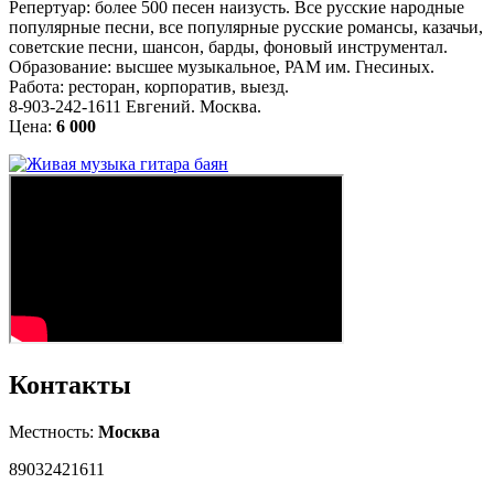
Репертуар: более 500 песен наизусть. Все русские народные
популярные песни, все популярные русские романсы, казачьи,
советские песни, шансон, барды, фоновый инструментал.
Образование: высшее музыкальное, РАМ им. Гнесиных.
Работа: ресторан, корпоратив, выезд.
8-903-242-1611 Евгений. Москва.
Цена:
6 000
Контакты
Местность:
Москва
89032421611