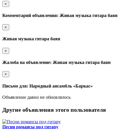
×
Комментарий объявления: Живая музыка гитара баян
×
Живая музыка гитара баян
×
Жалоба на объявление: Живая музыка гитара баян
×
Письмо для: Народный ансамбль «Баркас»
Объявление давно не обновлялось
Другие объявления этого пользователя
Песни романсы под гитару