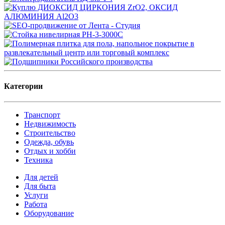
Категории
Транспорт
Недвижимость
Строительство
Одежда, обувь
Отдых и хобби
Техника
Для детей
Для быта
Услуги
Работа
Оборудование