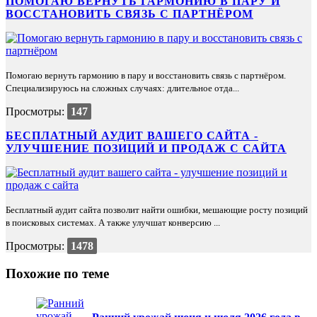
ПОМОГАЮ ВЕРНУТЬ ГАРМОНИЮ В ПАРУ И
ВОССТАНОВИТЬ СВЯЗЬ С ПАРТНЁРОМ
Помогаю вернуть гармонию в пару и восстановить связь с партнёром.
Специализируюсь на сложных случаях: длительное отда...
Просмотры:
147
БЕСПЛАТНЫЙ АУДИТ ВАШЕГО САЙТА -
УЛУЧШЕНИЕ ПОЗИЦИЙ И ПРОДАЖ С САЙТА
Бесплатный аудит сайта позволит найти ошибки, мешающие росту позиций
в поисковых системах. А также улучшат конверсию ...
Просмотры:
1478
Похожие по теме