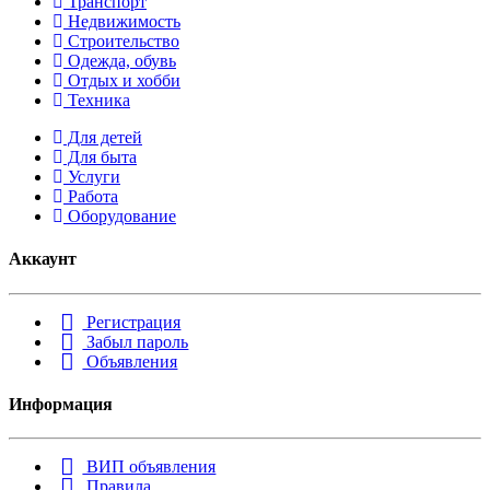
Транспорт
Недвижимость
Строительство
Одежда, обувь
Отдых и хобби
Техника
Для детей
Для быта
Услуги
Работа
Оборудование
Аккаунт
Регистрация
Забыл пароль
Объявления
Информация
ВИП объявления
Правила