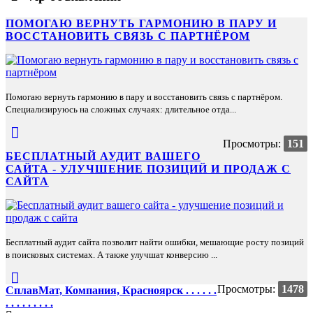
ПОМОГАЮ ВЕРНУТЬ ГАРМОНИЮ В ПАРУ И
ВОССТАНОВИТЬ СВЯЗЬ С ПАРТНЁРОМ
Помогаю вернуть гармонию в пару и восстановить связь с партнёром.
Специализируюсь на сложных случаях: длительное отда...
Просмотры:
151
БЕСПЛАТНЫЙ АУДИТ ВАШЕГО
САЙТА - УЛУЧШЕНИЕ ПОЗИЦИЙ И ПРОДАЖ С
САЙТА
Бесплатный аудит сайта позволит найти ошибки, мешающие росту позиций
в поисковых системах. А также улучшат конверсию ...
Просмотры:
1478
СплавМат, Компания, Красноярск . . . . . .
. . . . . . . . .