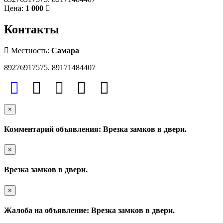
Цена:
1 000
Контакты
Местность:
Самара
89276917575. 89171484407
×
Комментарий объявления: Врезка замков в двери.
×
Врезка замков в двери.
×
Жалоба на объявление: Врезка замков в двери.