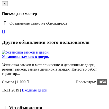
×
Письмо для: мастер
Объявление давно не обновлялось
Другие объявления этого пользователя
Установка замков в двери.
Установка замков в металлические и деревянные двери,
ремонт замков, замена личинок в замках. Качество работ
гарантир...
Самара
|
1 000
Просмотры:
1054
16.11.2019 |
Входные двери
Vip объявления