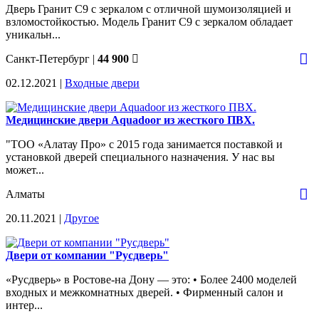
Дверь Гранит С9 с зеркалом с отличной шумоизоляцией и
взломостойкостью. Модель Гранит С9 с зеркалом обладает
уникальн...
Санкт-Петербург
|
44 900
02.12.2021 |
Входные двери
Медицинские двери Aquadoor из жесткого ПВХ.
"ТОО «Алатау Про» с 2015 года занимается поставкой и
установкой дверей специального назначения. У нас вы
может...
Алматы
20.11.2021 |
Другое
Двери от компании "Русдверь"
«Русдверь» в Ростове-на Дону — это: • Более 2400 моделей
входных и межкомнатных дверей. • Фирменный салон и
интер...