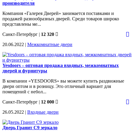
производителя
Компания «Галерея Дверей» занимается поставками и
продажей разнообразных дверей. Среди товаров широко
представлены ме...
Санкт-Петербург
|
12 320
20.06.2022 |
Межкомнатные двери
Yesdoors – оптовая продажа входных, межкомнатных
дверей и фурнитуры
В компании «YESDOORS» вы можете купить раздвижные
двери оптом и в розницу. Это отличный вариант для
помещений с небол...
Санкт-Петербург
|
12 000
26.05.2022 |
Входные двери
Дверь Гранит С9 зеркало