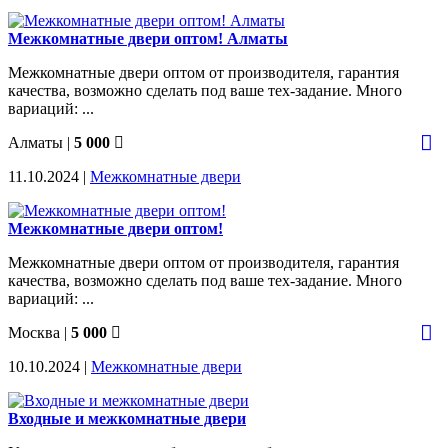
Межкомнатные двери оптом! Алматы
Межкомнатные двери оптом от производителя, гарантия
качества, возможно сделать под ваше тех-задание. Много
вариаций: ...
Алматы
|
5 000
11.10.2024 |
Межкомнатные двери
Межкомнатные двери оптом!
Межкомнатные двери оптом от производителя, гарантия
качества, возможно сделать под ваше тех-задание. Много
вариаций: ...
Москва
|
5 000
10.10.2024 |
Межкомнатные двери
Входные и межкомнатные двери