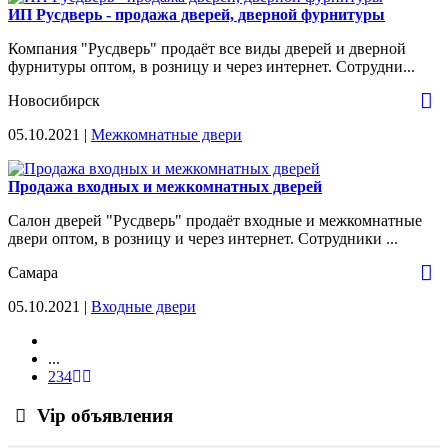
ИП Русдверь - продажа дверей, дверной фурнитуры
Компания "Русдверь" продаёт все виды дверей и дверной
фурнитуры оптом, в розницу и через интернет. Сотрудни...
Новосибирск
05.10.2021 |
Межкомнатные двери
Продажа входных и межкомнатных дверей
Салон дверей "Русдверь" продаёт входные и межкомнатные
двери оптом, в розницу и через интернет. Сотрудники ...
Самара
05.10.2021 |
Входные двери
...
2
3
4
Vip объявления