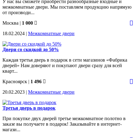
У нас вы сможете приобрести разнообразные входные и
межкомнатные двери. Мы поставляем продукцию напрямую
от производи...
Москва
|
1 000
18.02.2024 |
Межкомнатные двери
Двери со скидкой до 50%
Каждая третья дверь в подарок в сети магазинов «Фабрика
дверей» Нам доверяют и покупают двери сразу для всей
кварт...
Красноярск
|
1 496
20.02.2023 |
Межкомнатные двери
Третья дверь в подарок
При покупке двух дверей третье межкомнатное полотно в
заказе вы получаете в подарок! Заказывайте в интернет-
магази...