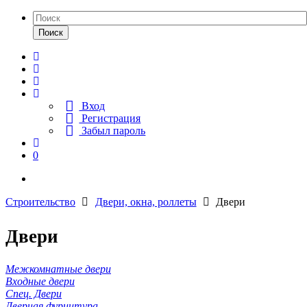
Поиск
Вход
Регистрация
Забыл пароль
0
Строительство
Двери, окна, роллеты
Двери
Двери
Межкомнатные двери
Входные двери
Спец. Двери
Дверная фурнитура