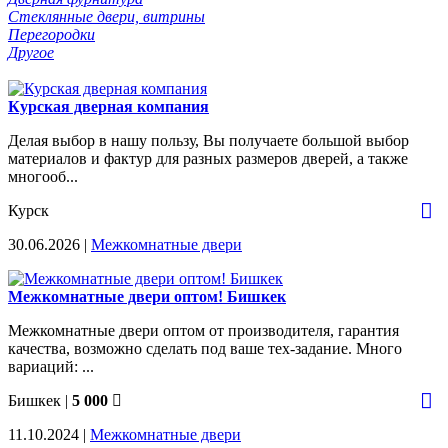
Стеклянные двери, витрины
Перегородки
Другое
Курская дверная компания
Делая выбор в нашу пользу, Вы получаете большой выбор
материалов и фактур для разных размеров дверей, а также
многооб...
Курск
30.06.2026 |
Межкомнатные двери
Межкомнатные двери оптом! Бишкек
Межкомнатные двери оптом от производителя, гарантия
качества, возможно сделать под ваше тех-задание. Много
вариаций: ...
Бишкек
|
5 000
11.10.2024 |
Межкомнатные двери