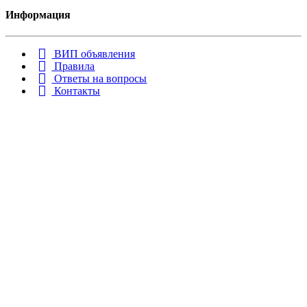
Информация
ВИП объявления
Правила
Ответы на вопросы
Контакты