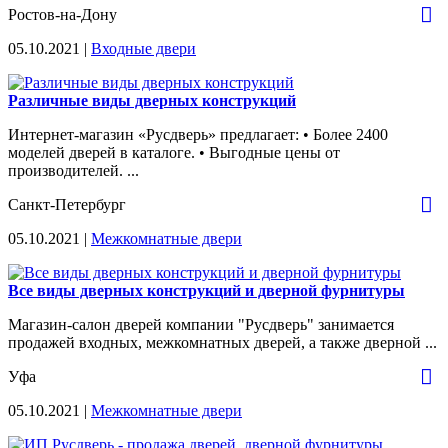
Ростов-на-Дону
05.10.2021 |
Входные двери
Различные виды дверных конструкций
Интернет-магазин «Русдверь» предлагает: • Более 2400
моделей дверей в каталоге. • Выгодные цены от
производителей. ...
Санкт-Петербург
05.10.2021 |
Межкомнатные двери
Все виды дверных конструкций и дверной фурнитуры
Магазин-салон дверей компании "Русдверь" занимается
продажей входных, межкомнатных дверей, а также дверной ...
Уфа
05.10.2021 |
Межкомнатные двери