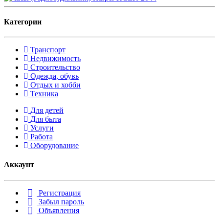
Категории
Транспорт
Недвижимость
Строительство
Одежда, обувь
Отдых и хобби
Техника
Для детей
Для быта
Услуги
Работа
Оборудование
Аккаунт
Регистрация
Забыл пароль
Объявления