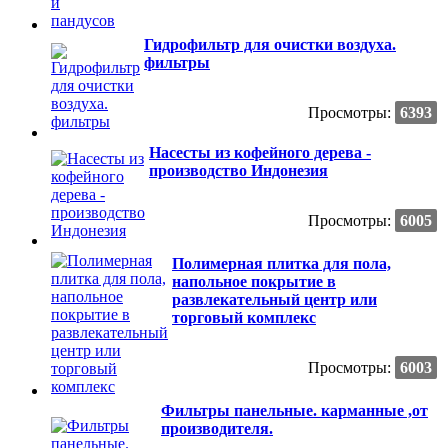
Гидрофильтр для очистки воздуха.
фильтры
Просмотры:
6393
Насесты из кофейного дерева -
производство Индонезия
Просмотры:
6005
Полимерная плитка для пола,
напольное покрытие в
развлекательный центр или
торговый комплекс
Просмотры:
6003
Фильтры панельные. карманные ,от
производителя.