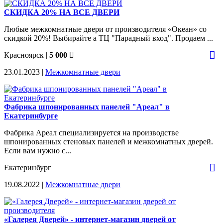
СКИДКА 20% НА ВСЕ ДВЕРИ
Любые межкомнатные двери от производителя «Океан» со
скидкой 20%! Выбирайте а ТЦ "Парадный вход". Продаем ...
Красноярск
|
5 000
23.01.2023 |
Межкомнатные двери
Фабрика шпонированных панелей "Ареал" в
Екатеринбурге
Фабрика Ареал специализируется на производстве
шпонированных стеновых панелей и межкомнатных дверей.
Если вам нужно с...
Екатеринбург
19.08.2022 |
Межкомнатные двери
«Галерея Дверей» - интернет-магазин дверей от