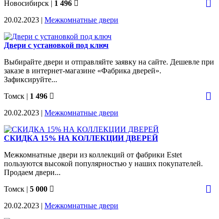
Новосибирск
|
1 496
20.02.2023 |
Межкомнатные двери
Двери с установкой под ключ
Выбирайте двери и отправляйте заявку на сайте. Дешевле при
заказе в интернет-магазине «Фабрика дверей».
Зафиксируйте...
Томск
|
1 496
20.02.2023 |
Межкомнатные двери
СКИДКА 15% НА КОЛЛЕКЦИИ ДВЕРЕЙ
Межкомнатные двери из коллекций от фабрики Estet
пользуются высокой популярностью у наших покупателей.
Продаем двери...
Томск
|
5 000
20.02.2023 |
Межкомнатные двери