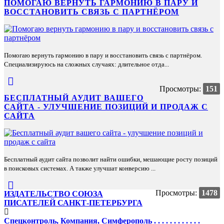
ПОМОГАЮ ВЕРНУТЬ ГАРМОНИЮ В ПАРУ И
ВОССТАНОВИТЬ СВЯЗЬ С ПАРТНЁРОМ
Помогаю вернуть гармонию в пару и восстановить связь с партнёром.
Специализируюсь на сложных случаях: длительное отда...
Просмотры:
151
БЕСПЛАТНЫЙ АУДИТ ВАШЕГО
САЙТА - УЛУЧШЕНИЕ ПОЗИЦИЙ И ПРОДАЖ С
САЙТА
Бесплатный аудит сайта позволит найти ошибки, мешающие росту позиций
в поисковых системах. А также улучшат конверсию ...
Просмотры:
1478
ИЗДАТЕЛЬСТВО СОЮЗА
ПИСАТЕЛЕЙ САНКТ-ПЕТЕРБУРГА
Спецконтроль, Компания, Симферополь . . . . . . . . . . . .