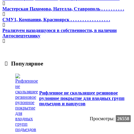
Мастерская Пахомова, Нателла, Ставрополь . . . . . . . . . .
СМУ1, Компания, Красноярск . . . . . . . . . . . . . . . . .
Реализуем находящуюся в собственности, в наличии
Автоспецтехнику
Популярное
Рифленное не скользящее резиновое
рулонное покрытие для входных групп
подъездов и пандусов
Просмотры:
26558