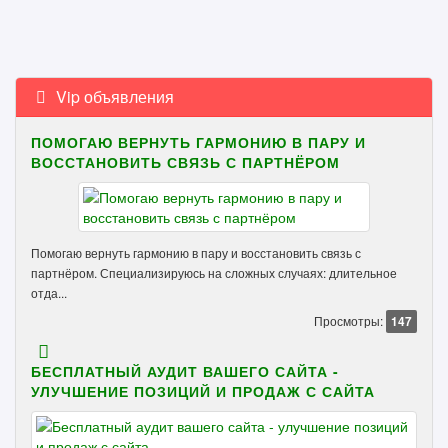
Vip объявления
ПОМОГАЮ ВЕРНУТЬ ГАРМОНИЮ В ПАРУ И
ВОССТАНОВИТЬ СВЯЗЬ С ПАРТНЁРОМ
Помогаю вернуть гармонию в пару и восстановить связь с
партнёром. Специализируюсь на сложных случаях: длительное
отда...
Просмотры:
147
БЕСПЛАТНЫЙ АУДИТ ВАШЕГО САЙТА -
УЛУЧШЕНИЕ ПОЗИЦИЙ И ПРОДАЖ С САЙТА