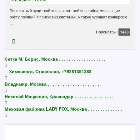
Бесплатный аудит сайта позволит найти ошибки, мешающие
росту позиций в поисковых системах. А также улучшат конверсию
...
Просмотры:
1478
Сетка М, Борис, Москва . . . . . . . . . . . . . . . . . . .
Химэнерго, Станислав, +79281351388
Владимир, Москва . . . . . . . . . . . . . . . . . . . . . .
Николай Мацкевич, Краснодар . . . . . . . . . . . . . . . .
Меховая фабрика LADY FOX, Москва . . . . . . . . . . . . . .