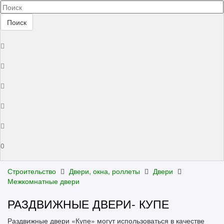
Поиск
0
Строительство
Двери, окна, роллеты
Двери
Межкомнатные двери
РАЗДВИЖНЫЕ ДВЕРИ- КУПЕ
Раздвижные двери «Купе» могут использоваться в качестве