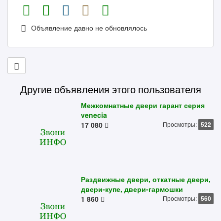
Объявление давно не обновлялось
Другие объявления этого пользователя
Межкомнатные двери гарант серия
venecia
17 080
Просмотры:
522
Раздвижные двери, откатные двери,
двери-купе, двери-гармошки
1 860
Просмотры:
560