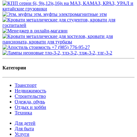
Категории
Транспорт
Недвижимость
Строительство
Одежда, обувь
Отдых и хобби
Техника
Для детей
Для быта
Услуги