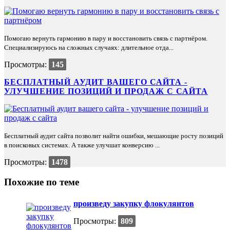
Помогаю вернуть гармонию в пару и восстановить связь с партнёром.
Специализируюсь на сложных случаях: длительное отда...
Просмотры:
145
БЕСПЛАТНЫЙ АУДИТ ВАШЕГО САЙТА -
УЛУЧШЕНИЕ ПОЗИЦИЙ И ПРОДАЖ С САЙТА
Бесплатный аудит сайта позволит найти ошибки, мешающие росту позиций
в поисковых системах. А также улучшат конверсию ...
Просмотры:
1478
Похожие по теме
произведу закупку флокулянтов
Просмотры:
809