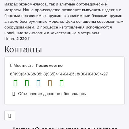
матрас эконом-класса, так и элитные ортопедические
матрасы. Наше производство позволяет выпускать изделия с
блоками независимых пружин, с зависимыми блоками пружин,
а также беспружинные модели. Цеха оснащены современным
оборудованием. В процессе изготовления используются
новейшие технологии и качественные материалы.
Цена:
2 220
Контакты
Местность:
Повсеместно
8(499)340-68-95; 8(965)414-64-25; 8(964)640-94-27
Объявление давно не обновлялось