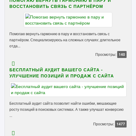
ПОМОГАЮ ВЕРНУТЬ ГАРМОНИЮ В ПАРУ И
ВОССТАНОВИТЬ СВЯЗЬ С ПАРТНЁРОМ
Помогаю вернуть гармонию в пару и восстановить связь с
партнёром. Специализируюсь на сложных случаях: длительное
отда...
Просмотры:
140
БЕСПЛАТНЫЙ АУДИТ ВАШЕГО САЙТА -
УЛУЧШЕНИЕ ПОЗИЦИЙ И ПРОДАЖ С САЙТА
Бесплатный аудит сайта позволит найти ошибки, мешающие
росту позиций в поисковых системах. А также улучшат конверсию
...
Просмотры:
1477