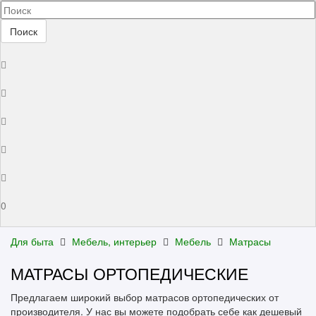
Поиск
0
Для быта
Мебель, интерьер
Мебель
Матрасы
МАТРАСЫ ОРТОПЕДИЧЕСКИЕ
Предлагаем широкий выбор матрасов ортопедических от
производителя. У нас вы можете подобрать себе как дешевый