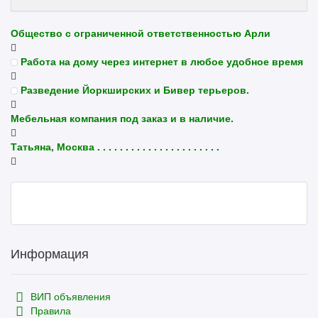
Общество с ограниченной ответственностью Арли
Работа на дому через интернет в любое удобное время
Разведение Йоркширских и Бивер терьеров.
Мебельная компания под заказ и в наличие.
Татьяна, Москва . . . . . . . . . . . . . . . . . . . . . .
Информация
ВИП объявления
Правила