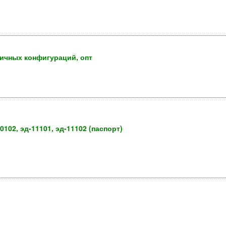
ичных конфигураций, опт
0102, эд-11101, эд-11102 (паспорт)