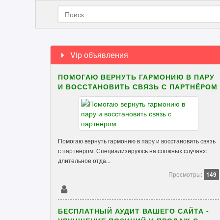
Vip объявления
ПОМОГАЮ ВЕРНУТЬ ГАРМОНИЮ В ПАРУ
И ВОССТАНОВИТЬ СВЯЗЬ С ПАРТНЁРОМ
Помогаю вернуть гармонию в пару и восстановить связь
с партнёром. Специализируюсь на сложных случаях:
длительное отда...
Просмотры:
149
БЕСПЛАТНЫЙ АУДИТ ВАШЕГО САЙТА -