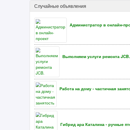
Случайные объявления
Администратор в онлайн-пр
Выполняем услуги ремонта JCB.
Работа на дому - частичная занят
Гибрид ара Каталина - ручные п