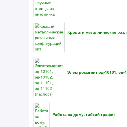
Кровати металлические разл
Электромагнит эд-10101, эд-1
Работа на дому, гибкий график