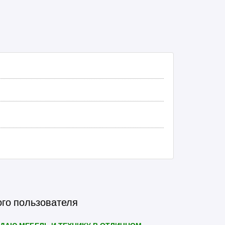
ого пользователя