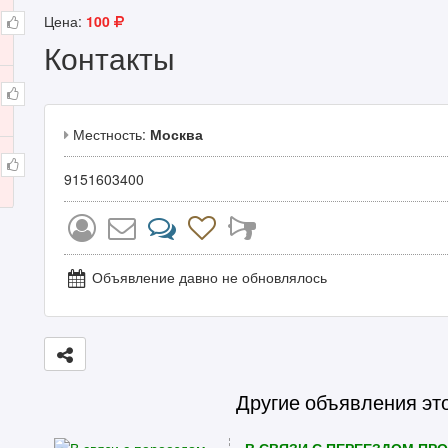
Цена:
100
Контакты
Местность:
Москва
9151603400
Объявление давно не обновлялось
Другие объявления эт