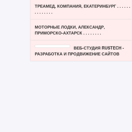
ТРЕАМЕД, КОМПАНИЯ, ЕКАТЕРИНБУРГ . . . . . .
. . . . . . . .
МОТОРНЫЕ ЛОДКИ, АЛЕКСАНДР,
ПРИМОРСКО-АХТАРСК . . . . . . . .
ВЕБ-СТУДИЯ RUSTECH -
РАЗРАБОТКА И ПРОДВИЖЕНИЕ САЙТОВ