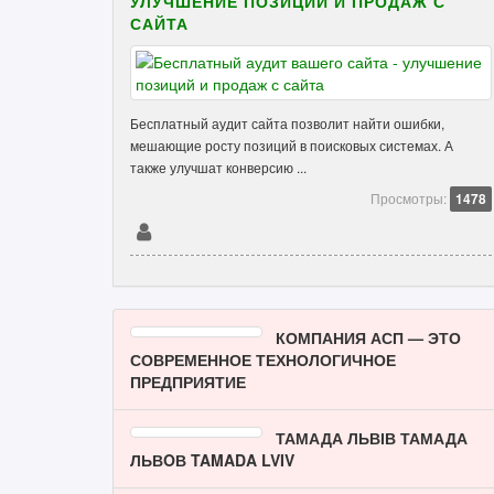
УЛУЧШЕНИЕ ПОЗИЦИЙ И ПРОДАЖ С
САЙТА
Бесплатный аудит сайта позволит найти ошибки,
мешающие росту позиций в поисковых системах. А
также улучшат конверсию ...
Просмотры:
1478
КОМПАНИЯ АСП — ЭТО
СОВРЕМЕННОЕ ТЕХНОЛОГИЧНОЕ
ПРЕДПРИЯТИЕ
ТАМАДА ЛЬВІВ ТАМАДА
ЛЬВOВ TAMADA LVIV