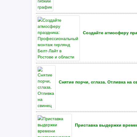
Создайте атмосферу пра
Снятие порчи, сглаза. Отливка на 
Приставка выдержки време