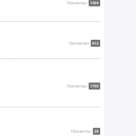
Просмотры:
1404
Просмотры:
813
Просмотры:
1705
Просмотры:
28