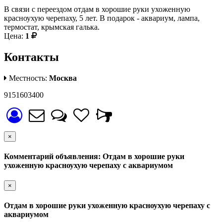
В связи с переездом отдам в хорошие руки ухоженную
красноухую черепаху, 5 лет. В подарок - аквариум, лампа,
термостат, крымская галька.
Цена:
1
Контакты
Местность:
Москва
9151603400
×
Комментарий объявления: Отдам в хорошие руки
ухоженную красноухую черепаху с аквариумом
×
Отдам в хорошие руки ухоженную красноухую черепаху с
аквариумом