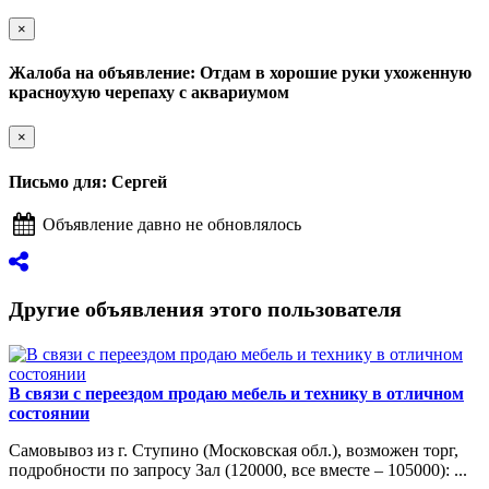
×
Жалоба на объявление: Отдам в хорошие руки ухоженную
красноухую черепаху с аквариумом
×
Письмо для: Сергей
Объявление давно не обновлялось
Другие объявления этого пользователя
В связи с переездом продаю мебель и технику в отличном
состоянии
Самовывоз из г. Ступино (Московская обл.), возможен торг,
подробности по запросу Зал (120000, все вместе – 105000): ...