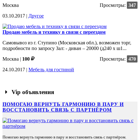
Москва
Просмотры:
347
03.10.2017 |
Другое
Продаю мебель и технику в связи с переездом
Самовывоз из г. Ступино (Московская обл.), возможен торг,
подробности по запросу Зал: - диван – 20000 (д240 х ш1...
Москва
|
100
Просмотры:
470
24.10.2017 |
Мебель для гостиной
Vip объявления
ПОМОГАЮ ВЕРНУТЬ ГАРМОНИЮ В ПАРУ И
ВОССТАНОВИТЬ СВЯЗЬ С ПАРТНЁРОМ
Помогаю вернуть гармонию в пару и восстановить связь с партнёром.