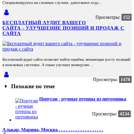
Специализируюсь на сложных случаях: длительное отда...
Просмотры:
152
БЕСПЛАТНЫЙ АУДИТ ВАШЕГО
САЙТА - УЛУЧШЕНИЕ ПОЗИЦИЙ И ПРОДАЖ С
САЙТА
Бесплатный аудит сайта позволит найти ошибки, мешающие росту позиций
в поисковых системах. А также улучшат конверсию ...
Просмотры:
1478
Похожие по теме
Попугаи - ручные птенцы из питомника
Просмотры:
4134
Алькар, Марина, Москва . . . . . . . . . . . . . . . . . . .