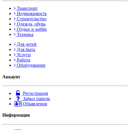
Транспорт
Недвижимость
Строительство
Одежда, обувь
Отдых и хобби
Техника
Для детей
Для быта
Услуги
Работа
Оборудование
Аккаунт
Регистрация
Забыл пароль
Объявления
Информация