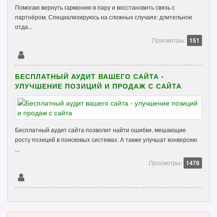
Помогаю вернуть гармонию в пару и восстановить связь с
партнёром. Специализируюсь на сложных случаях: длительное
отда...
Просмотры:
151
БЕСПЛАТНЫЙ АУДИТ ВАШЕГО САЙТА -
УЛУЧШЕНИЕ ПОЗИЦИЙ И ПРОДАЖ С САЙТА
Бесплатный аудит сайта позволит найти ошибки, мешающие
росту позиций в поисковых системах. А также улучшат конверсию
...
Просмотры:
1478