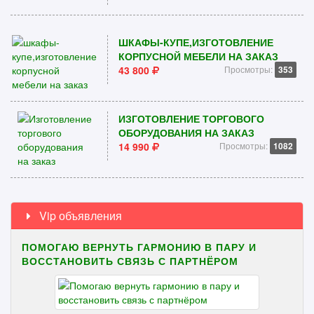
ШКАФЫ-КУПЕ,ИЗГОТОВЛЕНИЕ
КОРПУСНОЙ МЕБЕЛИ НА ЗАКАЗ
43 800
Просмотры:
353
ИЗГОТОВЛЕНИЕ ТОРГОВОГО
ОБОРУДОВАНИЯ НА ЗАКАЗ
14 990
Просмотры:
1082
Vip объявления
ПОМОГАЮ ВЕРНУТЬ ГАРМОНИЮ В ПАРУ И
ВОССТАНОВИТЬ СВЯЗЬ С ПАРТНЁРОМ