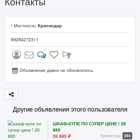
Контакты
Местность:
Краснодар
89284272311
Объявление давно не обновлялось
Другие объявления этого пользователя
ШКАФ-КУПЕ ПО СУПЕР ЦЕНЕ ! 26
885
26 885
Просмотры:
394