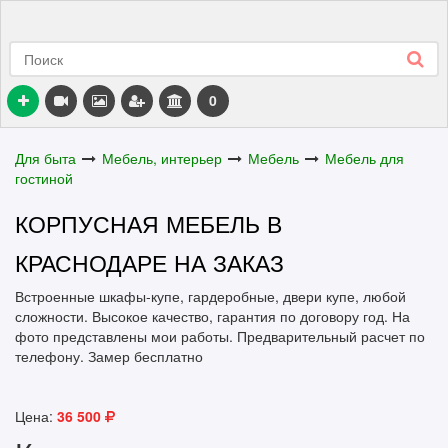
0
Для быта
Мебель, интерьер
Мебель
Мебель для
гостиной
КОРПУСНАЯ МЕБЕЛЬ В
КРАСНОДАРЕ НА ЗАКАЗ
Встроенные шкафы-купе, гардеробные, двери купе, любой
сложности. Высокое качество, гарантия по договору год. На
фото представлены мои работы. Предварительный расчет по
телефону. Замер бесплатно
Цена:
36 500