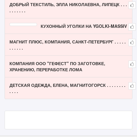
ДОБРЫЙ ТЕКСТИЛЬ, ЭЛЛА НИКОЛАЕВНА, ЛИПЕЦК . . .
. . . . . . .
КУХОННЫЙ УГОЛКИ НА YGOLKI-MASSIV
МАГНИТ ПЛЮС, КОМПАНИЯ, САНКТ-ПЕТЕРБУРГ . . . . .
. . . . . .
КОМПАНИЯ ООО "ГЕФЕСТ" ПО ЗАГОТОВКЕ,
ХРАНЕНИЮ, ПЕРЕРАБОТКЕ ЛОМА
ДЕТСКАЯ ОДЕЖДА, ЕЛЕНА, МАГНИТОГОРСК . . . . . . . .
. . . .