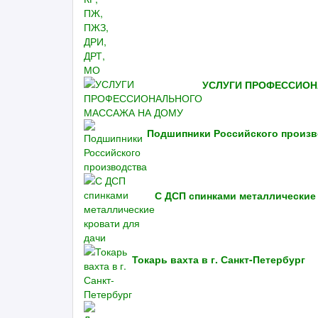
УСЛУГИ ПРОФЕССИОН
Подшипники Российского произв
С ДСП спинками металлические
Токарь вахта в г. Санкт-Петербург