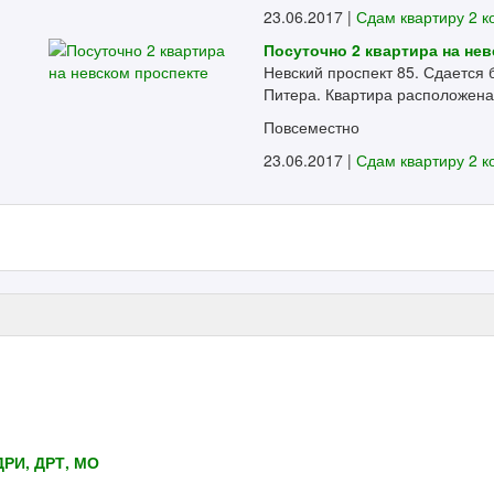
23.06.2017 |
Сдам квартиру 2 к
Посуточно 2 квартира на нев
Невский проспект 85. Сдается 
Питера. Квартира расположена в
Повсеместно
23.06.2017 |
Сдам квартиру 2 к
ДРИ, ДРТ, МО