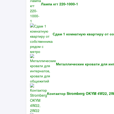
Лампа кгт 220-1000-1
Сдам 1 комнатную квартиру от с
Металлические кровати для ин
Контактор Stromberg OKYM 4W22, 2