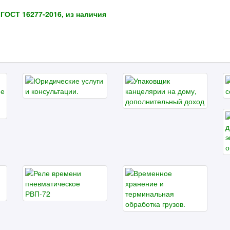
ГОСТ 16277-2016, из наличия