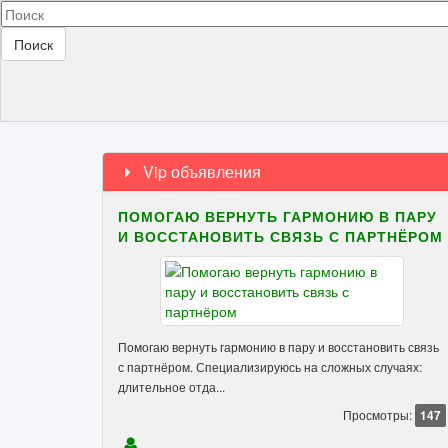
Поиск
Vip объявления
ПОМОГАЮ ВЕРНУТЬ ГАРМОНИЮ В ПАРУ
И ВОССТАНОВИТЬ СВЯЗЬ С ПАРТНЁРОМ
Помогаю вернуть гармонию в пару и восстановить связь
с партнёром. Специализируюсь на сложных случаях:
длительное отда...
Просмотры:
147