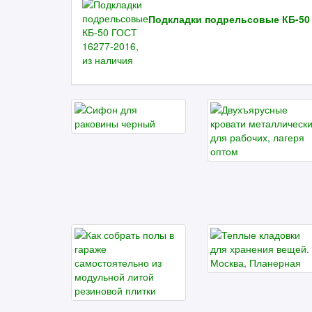
Подкладки подрельсовые КБ-50 