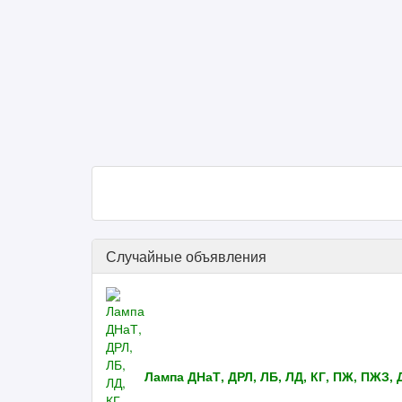
Случайные объявления
Лампа ДНаТ, ДРЛ, ЛБ, ЛД, КГ, ПЖ, ПЖЗ, 