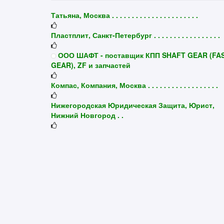
Татьяна, Москва . . . . . . . . . . . . . . . . . . . . . .
Пластплит, Санкт-Петербург . . . . . . . . . . . . . . . . .
ООО ШАФТ - поставщик КПП SHAFT GEAR (FA
GEAR), ZF и запчастей
Компас, Компания, Москва . . . . . . . . . . . . . . . . . .
Нижегородская Юридическая Защита, Юрист,
Нижний Новгород . .