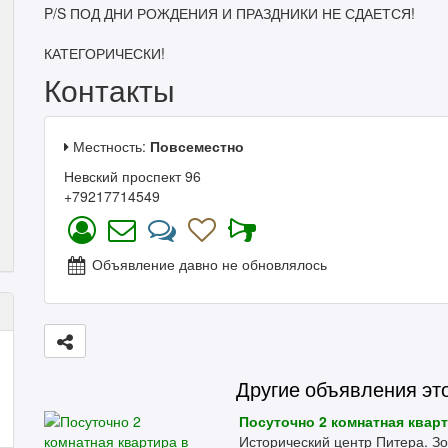
P/S ПОД ДНИ РОЖДЕНИЯ И ПРАЗДНИКИ НЕ СДАЕТСЯ!
КАТЕГОРИЧЕСКИ!
Контакты
Местность:
Повсеместно
Невский проспект 96
+79217714549
Объявление давно не обновлялось
Другие объявления эт
Посуточно 2 комнатная кварт
Исторический центр Питера. Зо