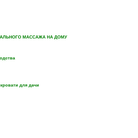
АЛЬНОГО МАССАЖА НА ДОМУ
одства
 кровати для дачи