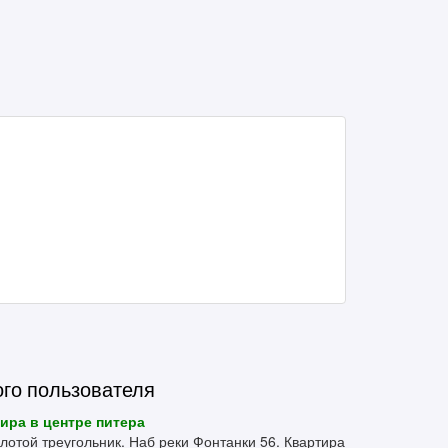
ого пользователя
ира в центре питера
лотой треугольник. Наб реки Фонтанки 56. Квартира