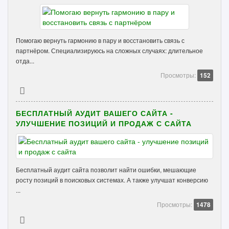
Помогаю вернуть гармонию в пару и восстановить связь с
партнёром. Специализируюсь на сложных случаях: длительное
отда...
Просмотры:
152
БЕСПЛАТНЫЙ АУДИТ ВАШЕГО САЙТА -
УЛУЧШЕНИЕ ПОЗИЦИЙ И ПРОДАЖ С САЙТА
Бесплатный аудит сайта позволит найти ошибки, мешающие
росту позиций в поисковых системах. А также улучшат конверсию
...
Просмотры:
1478