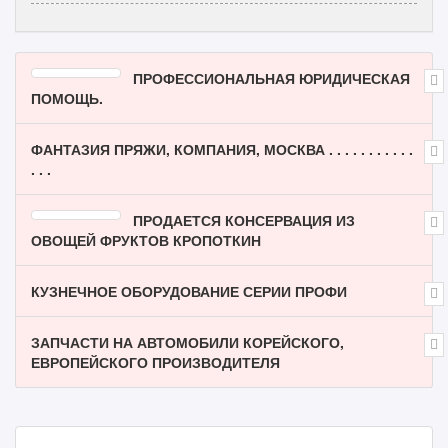
ПРОФЕССИОНАЛЬНАЯ ЮРИДИЧЕСКАЯ
ПОМОЩЬ.
ФАНТАЗИЯ ПРЯЖИ, КОМПАНИЯ, МОСКВА . . . . . . . . . . .
. . .
ПРОДАЕТСЯ КОНСЕРВАЦИЯ ИЗ
ОВОЩЕЙ ФРУКТОВ КРОПОТКИН
КУЗНЕЧНОЕ ОБОРУДОВАНИЕ СЕРИИ ПРОФИ
ЗАПЧАСТИ НА АВТОМОБИЛИ КОРЕЙСКОГО,
ЕВРОПЕЙСКОГО ПРОИЗВОДИТЕЛЯ