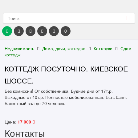
0
Недвижимость
Дома, дачи, коттеджи
Коттеджи
Сдам
коттедж
КОТТЕДЖ ПОСУТОЧНО. КИЕВСКОЕ
ШОССЕ.
Без комиссии! От собственника. Будние дни от 17т.р.
Выходные от 40т.р. Полностью мебелизованная. Есть баня.
Банкетный зал до 70 человек.
Цена:
17 000
Контакты