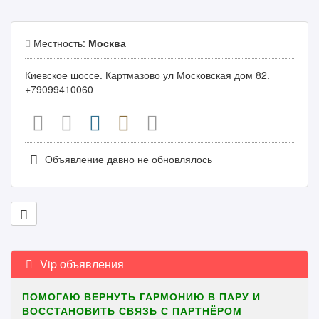
Местность:
Москва
Киевское шоссе. Картмазово ул Московская дом 82.
+79099410060
Объявление давно не обновлялось
Vip объявления
ПОМОГАЮ ВЕРНУТЬ ГАРМОНИЮ В ПАРУ И
ВОССТАНОВИТЬ СВЯЗЬ С ПАРТНЁРОМ