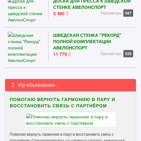
ДОСКА ДЛЯ ПРЕССА К ШВЕДСКОЙ
СТЕНКЕ АВЕЛОНСПОРТ
3 490
Просмотры:
387
ШВЕДСКАЯ СТЕНКА "РЕКОРД"
ПОЛНОЙ КОМПЛЕКТАЦИИ
АВЕЛОНСПОРТ
11 770
Просмотры:
329
Vip объявления
ПОМОГАЮ ВЕРНУТЬ ГАРМОНИЮ В ПАРУ И
ВОССТАНОВИТЬ СВЯЗЬ С ПАРТНЁРОМ
Помогаю вернуть гармонию в пару и восстановить связь с
партнёром. Специализируюсь на сложных случаях: длительное