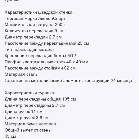
Характеристики шведской стенки:
Торговая марка АвелонСпорт
Максимальная нагрузка 250 кг
Количество перекладин 9 шт
Диаметр перекладин 2,7 см
Расстояние между перекладинами 23 см
Тип перекладин металл
Крепление перекладин болты М12
Профиль вертикальных стоек 40 х 40 мм
Расстояние между стойками 62 см
Материал сталь
Гарантия на металлические элементы конструкции 24 месяца
Характеристики турника:
Длина перекладины общая 105 см
Диаметр перекладины 2,7 см
Длина ручек 11 см
Диаметр ручек 3,6 см
Материал ручек неопрен
Общий вылет от стены
45 см