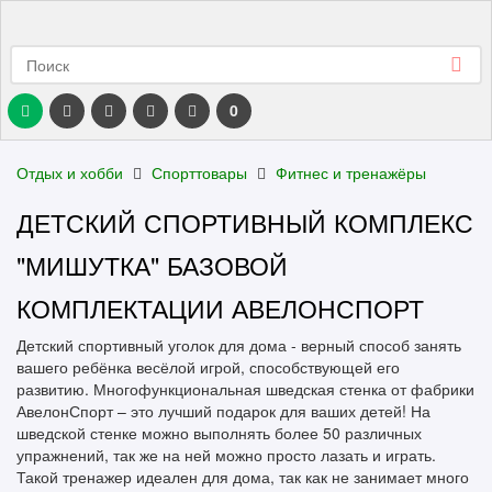
0
Отдых и хобби
Спорттовары
Фитнес и тренажёры
ДЕТСКИЙ СПОРТИВНЫЙ КОМПЛЕКС
"МИШУТКА" БАЗОВОЙ
КОМПЛЕКТАЦИИ АВЕЛОНСПОРТ
Детский спортивный уголок для дома - верный способ занять
вашего ребёнка весёлой игрой, способствующей его
развитию. Многофункциональная шведская стенка от фабрики
АвелонСпорт – это лучший подарок для ваших детей! На
шведской стенке можно выполнять более 50 различных
упражнений, так же на ней можно просто лазать и играть.
Такой тренажер идеален для дома, так как не занимает много