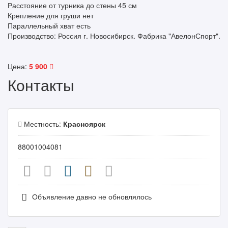
Расстояние от турника до стены 45 см
Крепление для груши нет
Параллельный хват есть
Производство: Россия г. Новосибирск. Фабрика "АвелонСпорт".
Цена:
5 900
Контакты
Местность:
Красноярск
88001004081
Объявление давно не обновлялось