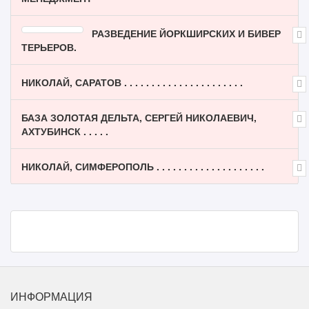
РАЗВЕДЕНИЕ ЙОРКШИРСКИХ И БИВЕР
ТЕРЬЕРОВ.
НИКОЛАЙ, САРАТОВ . . . . . . . . . . . . . . . . . . . . . .
БАЗА ЗОЛОТАЯ ДЕЛЬТА, СЕРГЕЙ НИКОЛАЕВИЧ,
АХТУБИНСК . . . . .
НИКОЛАЙ, СИМФЕРОПОЛЬ . . . . . . . . . . . . . . . . . . . .
ИНФОРМАЦИЯ