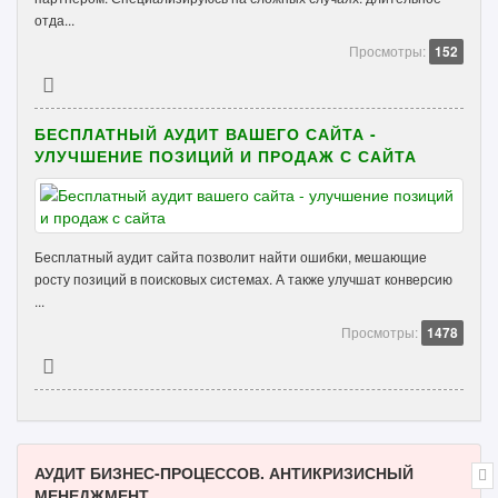
отда...
Просмотры:
152
БЕСПЛАТНЫЙ АУДИТ ВАШЕГО САЙТА -
УЛУЧШЕНИЕ ПОЗИЦИЙ И ПРОДАЖ С САЙТА
Бесплатный аудит сайта позволит найти ошибки, мешающие
росту позиций в поисковых системах. А также улучшат конверсию
...
Просмотры:
1478
АУДИТ БИЗНЕС-ПРОЦЕССОВ. АНТИКРИЗИСНЫЙ
МЕНЕДЖМЕНТ