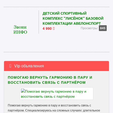
ДЕТСКИЙ СПОРТИВНЫЙ
КОМПЛЕКС "ЛИСЁНОК" БАЗОВОЙ
КОМПЛЕКТАЦИИ АВЕЛОНСПОРТ
4 990
Просмотры:
845
Vip объявления
ПОМОГАЮ ВЕРНУТЬ ГАРМОНИЮ В ПАРУ И
ВОССТАНОВИТЬ СВЯЗЬ С ПАРТНЁРОМ
Помогаю вернуть гармонию в пару и восстановить связь с
партнёром. Специализируюсь на сложных случаях: длительное