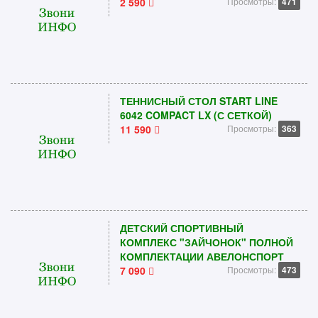
2 590
Просмотры:
471
ТЕННИСНЫЙ СТОЛ START LINE
6042 COMPACT LX (С СЕТКОЙ)
11 590
Просмотры:
363
ДЕТСКИЙ СПОРТИВНЫЙ
КОМПЛЕКС "ЗАЙЧОНОК" ПОЛНОЙ
КОМПЛЕКТАЦИИ АВЕЛОНСПОРТ
7 090
Просмотры:
473