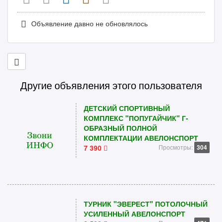
Объявление давно не обновлялось
Другие объявления этого пользователя
ДЕТСКИЙ СПОРТИВНЫЙ
КОМПЛЕКС "ПОПУГАЙЧИК" Г-
ОБРАЗНЫЙ ПОЛНОЙ
КОМПЛЕКТАЦИИ АВЕЛОНСПОРТ
7 390
Просмотры:
304
ТУРНИК "ЭВЕРЕСТ" ПОТОЛОЧНЫЙ
УСИЛЕННЫЙ АВЕЛОНСПОРТ