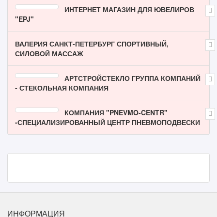
ИНТЕРНЕТ МАГАЗИН ДЛЯ ЮВЕЛИРОВ
"EPJ"
ВАЛЕРИЯ САНКТ-ПЕТЕРБУРГ СПОРТИВНЫЙ,
СИЛОВОЙ МАССАЖ
АРТСТРОЙСТЕКЛО ГРУППА КОМПАНИЙ
- СТЕКОЛЬНАЯ КОМПАНИЯ
КОМПАНИЯ "PNEVMO-CENTR"
-СПЕЦИАЛИЗИРОВАННЫЙ ЦЕНТР ПНЕВМОПОДВЕСКИ
ИНФОРМАЦИЯ