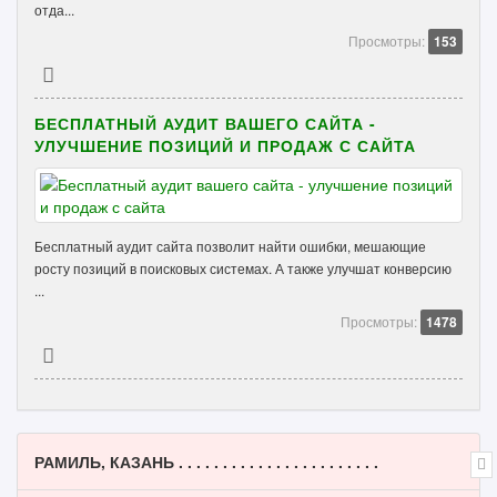
отда...
Просмотры:
153
БЕСПЛАТНЫЙ АУДИТ ВАШЕГО САЙТА -
УЛУЧШЕНИЕ ПОЗИЦИЙ И ПРОДАЖ С САЙТА
Бесплатный аудит сайта позволит найти ошибки, мешающие
росту позиций в поисковых системах. А также улучшат конверсию
...
Просмотры:
1478
РАМИЛЬ, КАЗАНЬ . . . . . . . . . . . . . . . . . . . . . . .