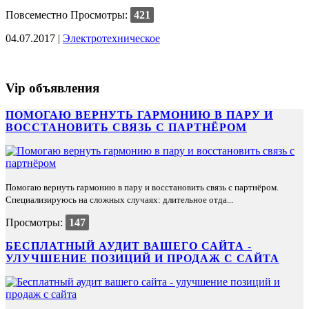
Повсеместно
Просмотры:
421
04.07.2017 |
Электротехническое
Vip объявления
ПОМОГАЮ ВЕРНУТЬ ГАРМОНИЮ В ПАРУ И
ВОССТАНОВИТЬ СВЯЗЬ С ПАРТНЁРОМ
Помогаю вернуть гармонию в пару и восстановить связь с партнёром.
Специализируюсь на сложных случаях: длительное отда...
Просмотры:
147
БЕСПЛАТНЫЙ АУДИТ ВАШЕГО САЙТА -
УЛУЧШЕНИЕ ПОЗИЦИЙ И ПРОДАЖ С САЙТА