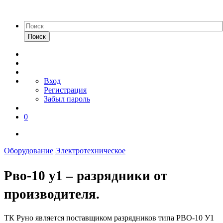
Поиск
Вход
Регистрация
Забыл пароль
0
Оборудование
Электротехническое
Рво-10 у1 – разрядники от
производителя.
ТК Руно является поставщиком разрядников типа РВО-10 У1