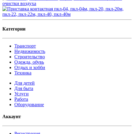
Категории
Транспорт
Недвижимость
Строительство
Одежда, обувь
Отдых и хобби
Техника
Для детей
Для быта
Услуги
Работа
Оборудование
Аккаунт
Регистрация