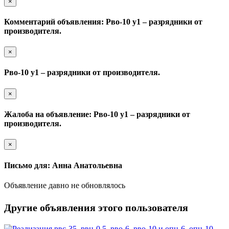
×
Комментарий объявления: Рво-10 у1 – разрядники от
производителя.
×
Рво-10 у1 – разрядники от производителя.
×
Жалоба на объявление: Рво-10 у1 – разрядники от
производителя.
×
Письмо для: Анна Анатольевна
Объявление давно не обновлялось
Другие объявления этого пользователя