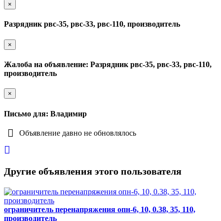
×
Разрядник рвс-35, рвс-33, рвс-110, производитель
×
Жалоба на объявление: Разрядник рвс-35, рвс-33, рвс-110,
производитель
×
Письмо для: Владимир
Объявление давно не обновлялось
Другие объявления этого пользователя
ограничитель перенапряжения опн-6, 10, 0.38, 35, 110,
производитель