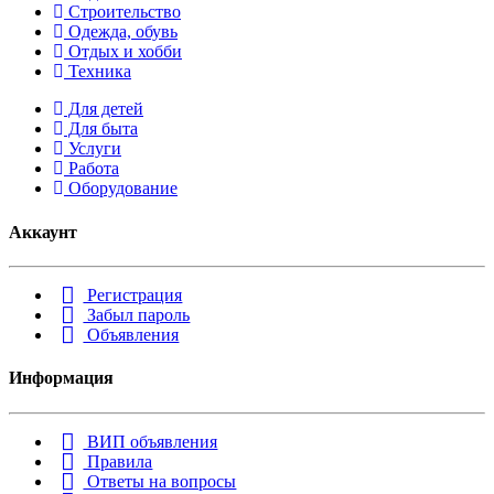
Строительство
Одежда, обувь
Отдых и хобби
Техника
Для детей
Для быта
Услуги
Работа
Оборудование
Аккаунт
Регистрация
Забыл пароль
Объявления
Информация
ВИП объявления
Правила
Ответы на вопросы