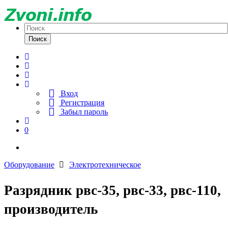
Поиск
Вход
Регистрация
Забыл пароль
0
Оборудование
Электротехническое
Разрядник рвс-35, рвс-33, рвс-110,
производитель