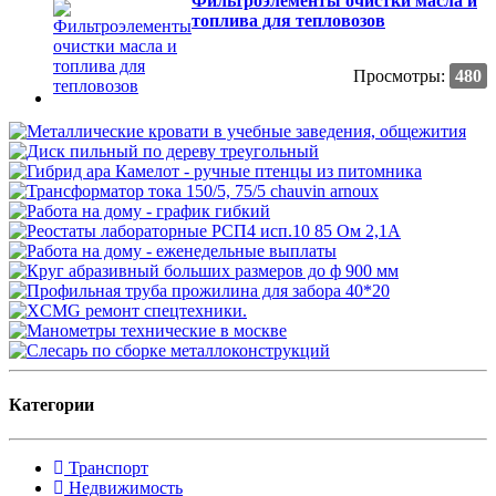
Фильтроэлементы очистки масла и
топлива для тепловозов
Просмотры:
480
Категории
Транспорт
Недвижимость