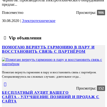
Чернигов. Производитель электротехнического оборудования
предлаг...
Повсеместно
Просмотры:
906
30.08.2020 |
Электротехническое
Vip объявления
ПОМОГАЮ ВЕРНУТЬ ГАРМОНИЮ В ПАРУ И
ВОССТАНОВИТЬ СВЯЗЬ С ПАРТНЁРОМ
Помогаю вернуть гармонию в пару и восстановить связь с партнёром.
Специализируюсь на сложных случаях: длительное отда...
Просмотры:
152
БЕСПЛАТНЫЙ АУДИТ ВАШЕГО
САЙТА - УЛУЧШЕНИЕ ПОЗИЦИЙ И ПРОДАЖ С
САЙТА