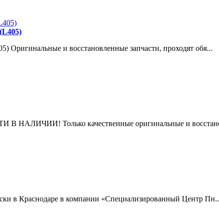
(L405)
05) Оригинальные и восстановленные запчасти, проходят обя...
ТИ В НАЛИЧИИ! Только качественные оригинальные и восстано
ски в Краснодаре в компании «Специализированный Центр Пн..