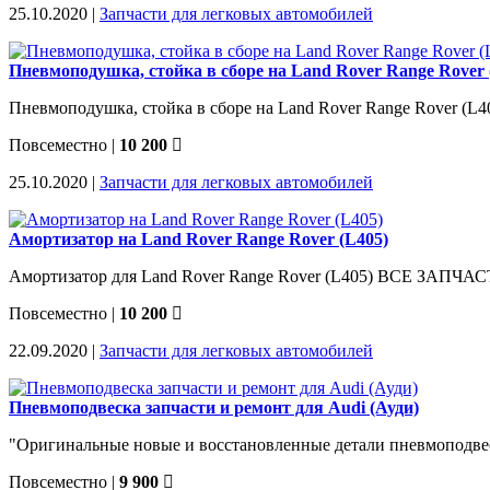
25.10.2020 |
Запчасти для легковых автомобилей
Пневмоподушка, стойка в сборе на Land Rover Range Rover 
Пневмоподушка, стойка в сборе на Land Rover Range Rover (L4
Повсеместно
|
10 200
25.10.2020 |
Запчасти для легковых автомобилей
Амортизатор на Land Rover Range Rover (L405)
Амортизатор для Land Rover Range Rover (L405) ВСЕ ЗАПЧАС
Повсеместно
|
10 200
22.09.2020 |
Запчасти для легковых автомобилей
Пневмоподвеска запчасти и ремонт для Audi (Ауди)
"Оригинальные новые и восстановленные детали пневмоподве
Повсеместно
|
9 900