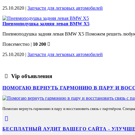
25.10.2020 |
Запчасти для легковых автомобилей
Пневмоподушка задняя левая BMW X5
Пневмоподушка задняя левая BMW X5 Поможем решить любу
Повсеместно
|
10 200
25.10.2020 |
Запчасти для легковых автомобилей
Vip объявления
ПОМОГАЮ ВЕРНУТЬ ГАРМОНИЮ В ПАРУ И ВОС
Помогаю вернуть гармонию в пару и восстановить связь с партнёром. Специа
БЕСПЛАТНЫЙ АУДИТ ВАШЕГО САЙТА - УЛУЧШЕ