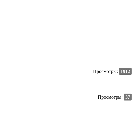
Просмотры:
1912
Просмотры:
37