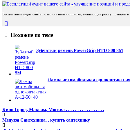
Бесплатный аудит сайта позволит найти ошибки, мешающие росту позиций в п
Похожие по теме
Зубчатый ремень PowerGrip HTD 800 8M
Лампа автомобильная одноконтактная
Кино Город, Максим, Москва . . . . . . . . . . . . . . . . .
Медузза Сантехника, , купить сантехнику