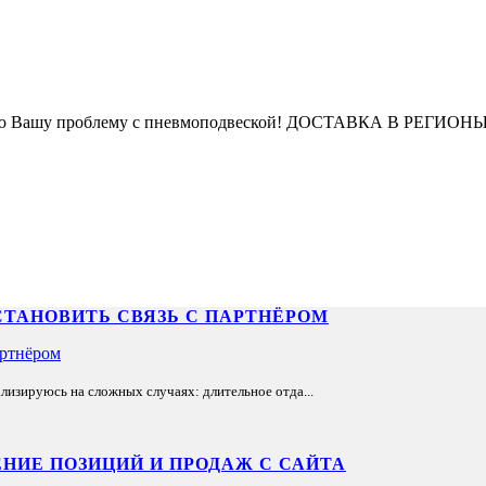
ю Вашу проблему с пневмоподвеской! ДОСТАВКА В РЕГИОНЫ 
СТАНОВИТЬ СВЯЗЬ С ПАРТНЁРОМ
лизируюсь на сложных случаях: длительное отда...
НИЕ ПОЗИЦИЙ И ПРОДАЖ С САЙТА