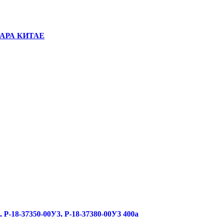
АРА КИТАЕ
 Р-18-37350-00У3, Р-18-37380-00У3 400а