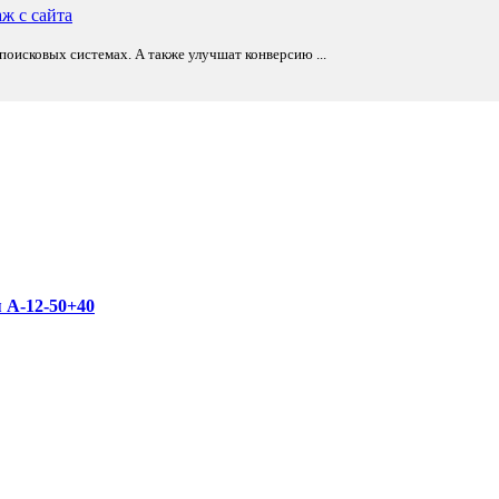
оисковых системах. А также улучшат конверсию ...
 А-12-50+40