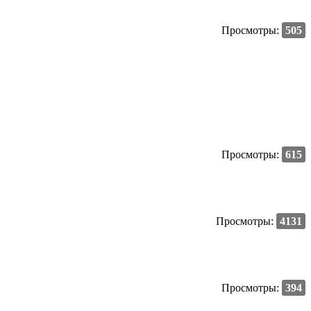
Просмотры:
505
Просмотры:
615
Просмотры:
4131
Просмотры:
394