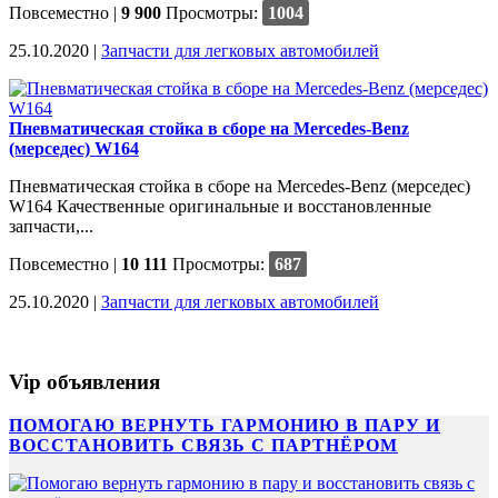
Повсеместно
|
9 900
Просмотры:
1004
25.10.2020 |
Запчасти для легковых автомобилей
Пневматическая стойка в сборе на Mercedes-Benz
(мерседес) W164
Пневматическая стойка в сборе на Mercedes-Benz (мерседес)
W164 Качественные оригинальные и восстановленные
запчасти,...
Повсеместно
|
10 111
Просмотры:
687
25.10.2020 |
Запчасти для легковых автомобилей
Vip объявления
ПОМОГАЮ ВЕРНУТЬ ГАРМОНИЮ В ПАРУ И
ВОССТАНОВИТЬ СВЯЗЬ С ПАРТНЁРОМ