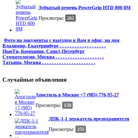
Зубчатый ремень PowerGrip HTD 800 8M
Просмотры:
262
Фото на документы с выездом к Вам в офис, на дом
Владимир, Екатеринбург . . . . . . . . . . . . . . . . . . .
НьюТи, Компания, Санкт-Петербург
Стоматология, Москва . . . . . . . . . . . . . . . . . . . .
Татьяна, Москва . . . . . . . . . . . . . . . . . . . . . .
Случайные объявления
Апостиль в Москве +7 (985) 776-95-27
Просмотры:
158
ДПК-1-1 держатель предохранителя
Просмотры:
255