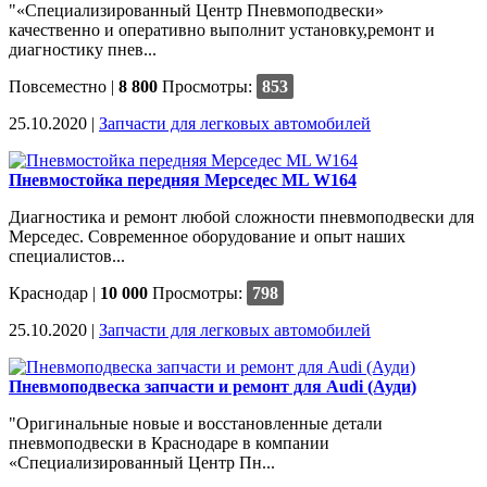
"«Специализированный Центр Пневмоподвески»
качественно и оперативно выполнит установку,ремонт и
диагностику пнев...
Повсеместно
|
8 800
Просмотры:
853
25.10.2020 |
Запчасти для легковых автомобилей
Пневмостойка передняя Мерседес ML W164
Диагностика и ремонт любой сложности пневмоподвески для
Мерседес. Современное оборудование и опыт наших
специалистов...
Краснодар
|
10 000
Просмотры:
798
25.10.2020 |
Запчасти для легковых автомобилей
Пневмоподвеска запчасти и ремонт для Audi (Ауди)
"Оригинальные новые и восстановленные детали
пневмоподвески в Краснодаре в компании
«Специализированный Центр Пн...