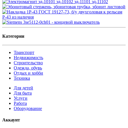
Категории
Транспорт
Недвижимость
Строительство
Одежда, обувь
Отдых и хобби
Техника
Для детей
Для быта
Услуги
Работа
Оборудование
Аккаунт