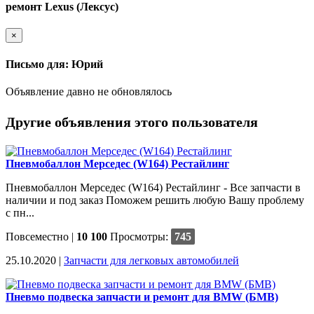
ремонт Lexus (Лексус)
×
Письмо для: Юрий
Объявление давно не обновлялось
Другие объявления этого пользователя
Пневмобаллон Мерседес (W164) Рестайлинг
Пневмобаллон Мерседес (W164) Рестайлинг - Все запчасти в
наличии и под заказ Поможем решить любую Вашу проблему
с пн...
Повсеместно
|
10 100
Просмотры:
745
25.10.2020 |
Запчасти для легковых автомобилей
Пневмо подвеска запчасти и ремонт для BMW (БМВ)