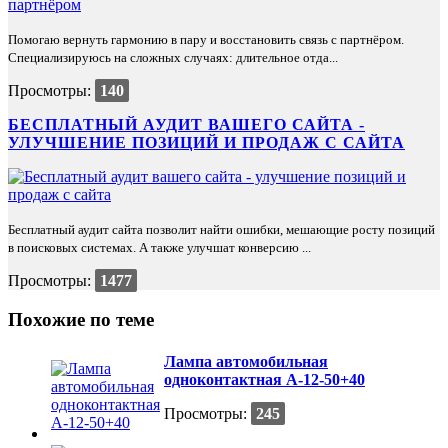
Помогаю вернуть гармонию в пару и восстановить связь с партнёром.
Специализируюсь на сложных случаях: длительное отда...
Просмотры:
140
БЕСПЛАТНЫЙ АУДИТ ВАШЕГО САЙТА -
УЛУЧШЕНИЕ ПОЗИЦИЙ И ПРОДАЖ С САЙТА
Бесплатный аудит сайта позволит найти ошибки, мешающие росту позиций
в поисковых системах. А также улучшат конверсию ...
Просмотры:
1477
Похожие по теме
Лампа автомобильная
одноконтактная А-12-50+40
Просмотры:
245