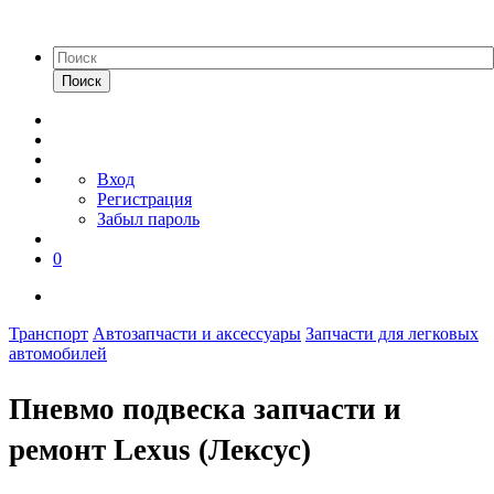
Поиск
Вход
Регистрация
Забыл пароль
0
Транспорт
Автозапчасти и аксессуары
Запчасти для легковых
автомобилей
Пневмо подвеска запчасти и
ремонт Lexus (Лексус)