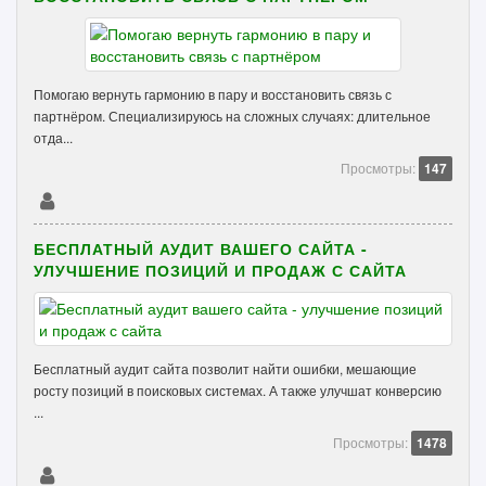
Помогаю вернуть гармонию в пару и восстановить связь с
партнёром. Специализируюсь на сложных случаях: длительное
отда...
Просмотры:
147
БЕСПЛАТНЫЙ АУДИТ ВАШЕГО САЙТА -
УЛУЧШЕНИЕ ПОЗИЦИЙ И ПРОДАЖ С САЙТА
Бесплатный аудит сайта позволит найти ошибки, мешающие
росту позиций в поисковых системах. А также улучшат конверсию
...
Просмотры:
1478