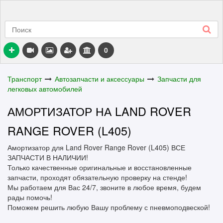
0
Транспорт
Автозапчасти и аксессуары
Запчасти для
легковых автомобилей
АМОРТИЗАТОР НА LAND ROVER
RANGE ROVER (L405)
Амортизатор для Land Rover Range Rover (L405) ВСЕ
ЗАПЧАСТИ В НАЛИЧИИ!
Только качественные оригинальные и восстановленные
запчасти, проходят обязательную проверку на стенде!
Мы работаем для Вас 24/7, звоните в любое время, будем
рады помочь!
Поможем решить любую Вашу проблему с пневмоподвеской!