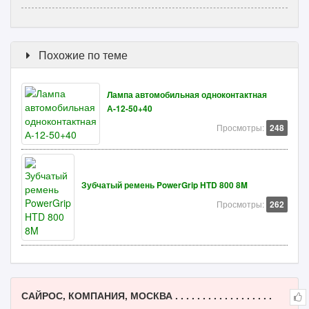
Похожие по теме
Лампа автомобильная одноконтактная
А-12-50+40
Просмотры:
248
Зубчатый ремень PowerGrip HTD 800 8M
Просмотры:
262
САЙРОС, КОМПАНИЯ, МОСКВА . . . . . . . . . . . . . . . . . .