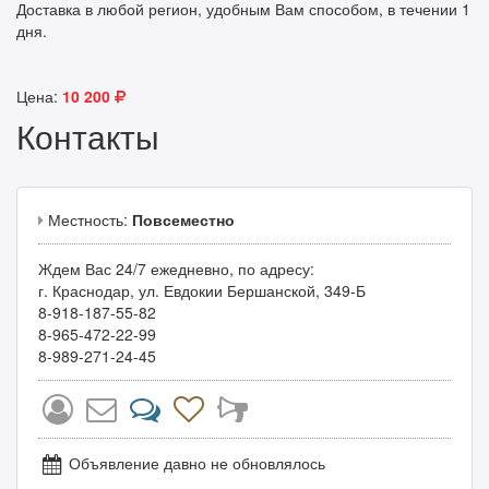
Доставка в любой регион, удобным Вам способом, в течении 1
дня.
Цена:
10 200
Контакты
Местность:
Повсеместно
Ждем Вас 24/7 ежедневно, по адресу:
г. Краснодар, ул. Евдокии Бершанской, 349-Б
8-918-187-55-82
8-965-472-22-99
8-989-271-24-45
Объявление давно не обновлялось