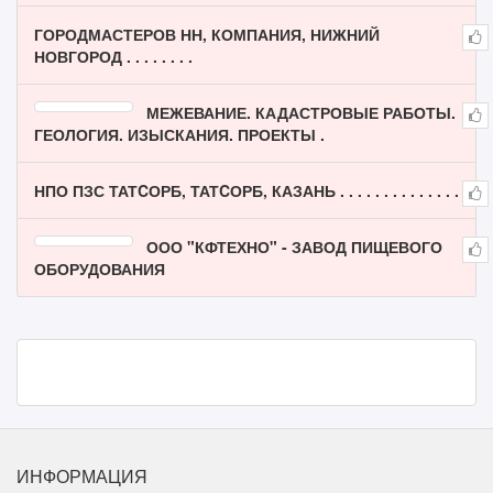
ГОРОДМАСТЕРОВ НН, КОМПАНИЯ, НИЖНИЙ
НОВГОРОД . . . . . . . .
МЕЖЕВАНИЕ. КАДАСТРОВЫЕ РАБОТЫ.
ГЕОЛОГИЯ. ИЗЫСКАНИЯ. ПРОЕКТЫ .
НПО ПЗС ТАТCОРБ, ТАТCОРБ, КАЗАНЬ . . . . . . . . . . . . . .
ООО "КФТЕХНО" - ЗАВОД ПИЩЕВОГО
ОБОРУДОВАНИЯ
ИНФОРМАЦИЯ