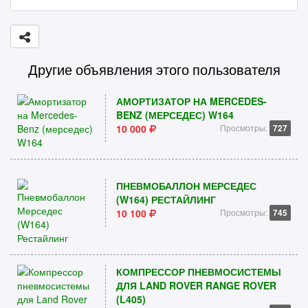
Другие объявления этого пользователя
АМОРТИЗАТОР НА MERCEDES-
BENZ (МЕРСЕДЕС) W164
10 000
Просмотры:
727
ПНЕВМОБАЛЛОН МЕРСЕДЕС
(W164) РЕСТАЙЛИНГ
10 100
Просмотры:
745
КОМПРЕССОР ПНЕВМОСИСТЕМЫ
ДЛЯ LAND ROVER RANGE ROVER
(L405)