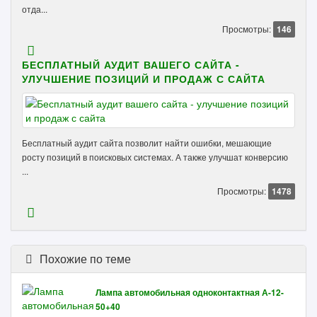
отда...
Просмотры:
146
БЕСПЛАТНЫЙ АУДИТ ВАШЕГО САЙТА -
УЛУЧШЕНИЕ ПОЗИЦИЙ И ПРОДАЖ С САЙТА
Бесплатный аудит сайта позволит найти ошибки, мешающие
росту позиций в поисковых системах. А также улучшат конверсию
...
Просмотры:
1478
Похожие по теме
Лампа автомобильная одноконтактная А-12-
50+40