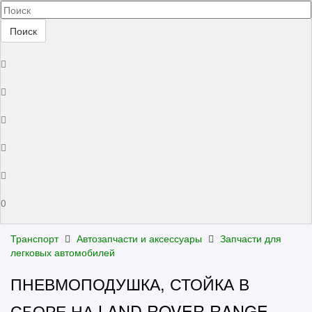
Поиск
0
Транспорт
Автозапчасти и аксессуары
Запчасти для
легковых автомобилей
ПНЕВМОПОДУШКА, СТОЙКА В
СБОРЕ НА LAND ROVER RANGE