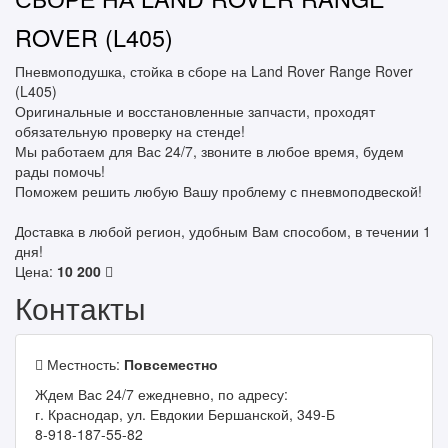
ROVER (L405)
Пневмоподушка, стойка в сборе на Land Rover Range Rover
(L405)
Оригинальные и восстановленные запчасти, проходят
обязательную проверку на стенде!
Мы работаем для Вас 24/7, звоните в любое время, будем
рады помочь!
Поможем решить любую Вашу проблему с пневмоподвеской!
Доставка в любой регион, удобным Вам способом, в течении 1
дня!
Цена:
10 200
Контакты
Местность:
Повсеместно
Ждем Вас 24/7 ежедневно, по адресу:
г. Краснодар, ул. Евдокии Бершанской, 349-Б
8-918-187-55-82