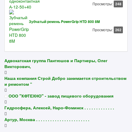
Просмотры:
248
Зубчатый ремень PowerGrip HTD 800 8M
Просмотры:
262
Адвокатская группа Пантюшов и Партнеры, Олег
Викторович,
Наша компания Строй Добро занимается строительством
и ремонтом “
ООО "КФТЕХНО" - завод пищевого оборудования
Гидросфера, Алексей, Наро-Фоминск . . . . . . . . . . . . .
Артур, Москва . . . . . . . . . . . . . . . . . . . . . . .