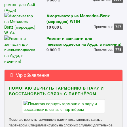
Амортизатор на Mercedes-Benz
(мерседес) W164
10 000
Просмотры:
727
Ремонт и запчасти для
пневмоподвески на Ауди, в наличии!
9 900
Просмотры:
778
Vip объявления
ПОМОГАЮ ВЕРНУТЬ ГАРМОНИЮ В ПАРУ И
ВОССТАНОВИТЬ СВЯЗЬ С ПАРТНЁРОМ
Помогаю вернуть гармонию в пару и восстановить связь с
партнёром. Специализируюсь на сложных случаях: длительное