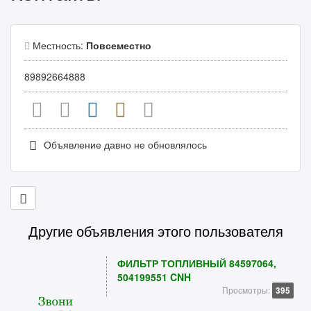
Местность:
Повсеместно
89892664888
Объявление давно не обновлялось
Другие объявления этого пользователя
ФИЛЬТР ТОПЛИВНЫЙ 84597064,
504199551 CNH
Просмотры:
395