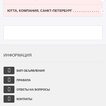
ЮТТА, КОМПАНИЯ, САНКТ-ПЕТЕРБУРГ . . . . . . . . . . . . . .
ИНФОРМАЦИЯ
ВИП ОБЪЯВЛЕНИЯ
ПРАВИЛА
ОТВЕТЫ НА ВОПРОСЫ
КОНТАКТЫ