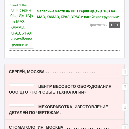
Запасные части на КПП серии 9js,12js,16js на
МАЗ, КАМАЗ, КРАЗ, УРАЛ и китайские грузовики
Просмотры:
1301
СЕРГЕЙ, МОСКВА . . . . . . . . . . . . . . . . . . . . . . .
ЦЕНТР ВЕСОВОГО ОБОРУДОВАНИЯ
ООО ЦТО «ТОРГОВЫЕ ТЕХНОЛОГИИ»
МЕХОБРАБОТКА, ИЗГОТОВЛЕНИЕ
ДЕТАЛЕЙ ПО ЧЕРТЕЖАМ.
СТОМАТОЛОГИЯ, МОСКВА . . . . . . . . . . . . . . . . . . . .