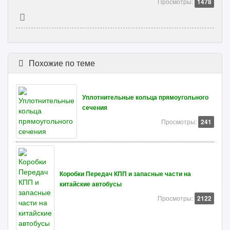
Просмотры:
1478
Похожие по теме
Уплотнительные кольца прямоугольного
сечения
Просмотры:
241
Коробки Передач КПП и запасные части на
китайские автобусы
Просмотры:
2122