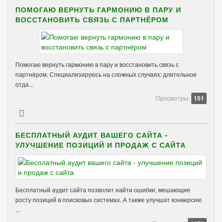
ПОМОГАЮ ВЕРНУТЬ ГАРМОНИЮ В ПАРУ И
ВОССТАНОВИТЬ СВЯЗЬ С ПАРТНЁРОМ
Помогаю вернуть гармонию в пару и восстановить связь с
партнёром. Специализируюсь на сложных случаях: длительное
отда...
Просмотры:
151
БЕСПЛАТНЫЙ АУДИТ ВАШЕГО САЙТА -
УЛУЧШЕНИЕ ПОЗИЦИЙ И ПРОДАЖ С САЙТА
Бесплатный аудит сайта позволит найти ошибки, мешающие
росту позиций в поисковых системах. А также улучшат конверсию
...