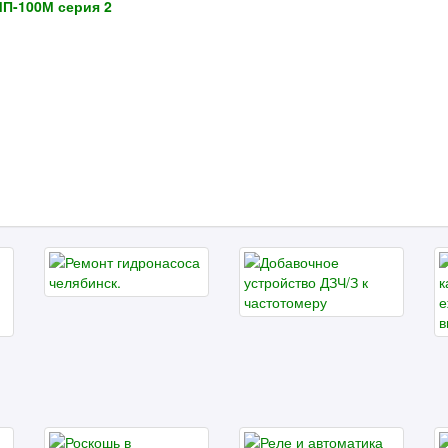
П-100М серия 2