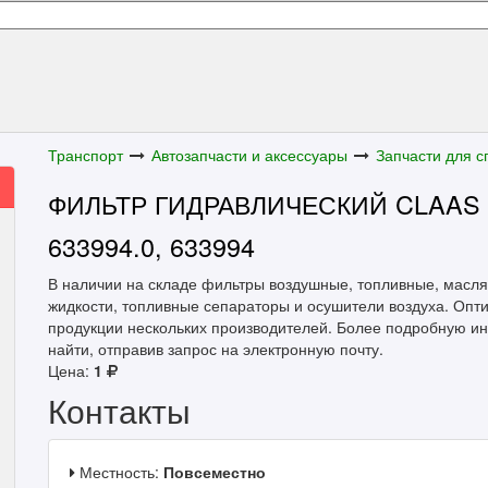
Транспорт
Автозапчасти и аксессуары
Запчасти для с
ФИЛЬТР ГИДРАВЛИЧЕСКИЙ CLAAS 63
633994.0, 633994
В наличии на складе фильтры воздушные, топливные, масл
жидкости, топливные сепараторы и осушители воздуха. Опт
продукции нескольких производителей. Более подробную и
найти, отправив запрос на электронную почту.
Цена:
1
Контакты
Местность:
Повсеместно