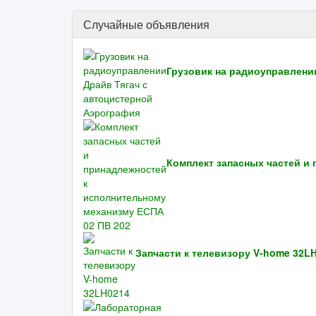
Случайные объявления
Грузовик на радиоуправлени
Комплект запасных частей и
Запчасти к телевизору V-home 32L