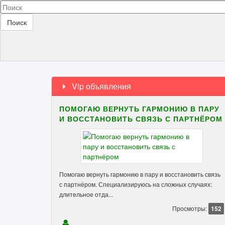
Поиск
Vip объявления
ПОМОГАЮ ВЕРНУТЬ ГАРМОНИЮ В ПАРУ
И ВОССТАНОВИТЬ СВЯЗЬ С ПАРТНЁРОМ
Помогаю вернуть гармонию в пару и восстановить связь
с партнёром. Специализируюсь на сложных случаях:
длительное отда...
Просмотры:
152