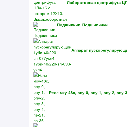
Лабораторная центрифуга ЦЛ
Подшипник. Подшипники
Аппарат пускорегулирующий
Реле мку-48с, рпу-0, рпу-1, рпу-2, рпу-3