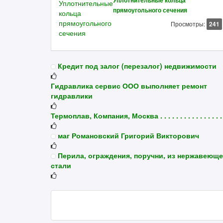
Уплотнительные кольца
прямоугольного сечения
Просмотры:
241
Кредит под залог (перезалог) недвижимости
Гидравлика сервис ООО выполняет ремонт
гидравлики
Термоплав, Компания, Москва . . . . . . . . . . . . . . . .
маг Романовский Григорий Викторович
Перила, ограждения, поручни, из нержавеющ
стали