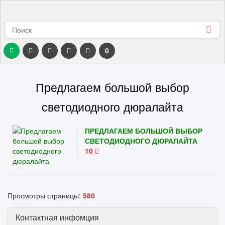
0
Предлагаем большой выбор
светодиодного дюралайта
ПРЕДЛАГАЕМ БОЛЬШОЙ ВЫБОР
СВЕТОДИОДНОГО ДЮРАЛАЙТА
10
Просмотры страницы:
580
Контактная инфомция