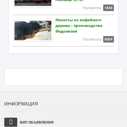
Просмотры:
1844
Насесты из кофейного
дерева - производство
Индонезия
Просмотры:
6004
ИНФОРМАЦИЯ
ВИП ОБЪЯВЛЕНИЯ