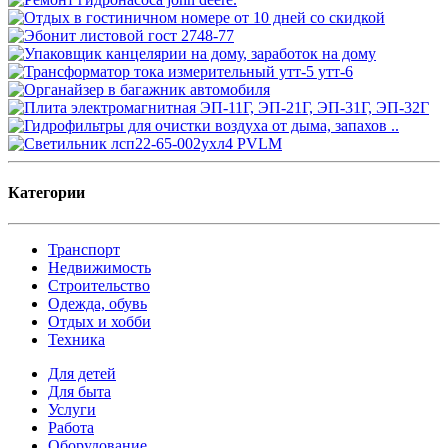
Категории
Транспорт
Недвижимость
Строительство
Одежда, обувь
Отдых и хобби
Техника
Для детей
Для быта
Услуги
Работа
Оборудование