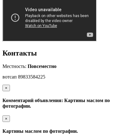
Контакты
Местность:
Повсеместно
вотсап 89833584225
×
Комментарий объявления: Картины маслом по
фотографии.
×
Картины маслом по фотографии.