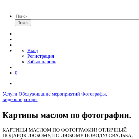
Поиск
Вход
Регистрация
Забыл пароль
0
Услуги
Обслуживание мероприятий
Фотографы,
видеооператоры
Картины маслом по фотографии.
КАРТИНЫ МАСЛОМ ПО ФОТОГРАФИИ! ОТЛИЧНЫЙ
ПОДАРОК ЛЮБОМУ, ПО ЛЮБОМУ ПОВОДУ! CВАДЬБА,