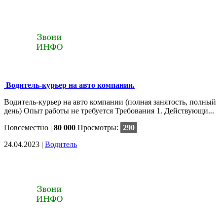
Водитель-курьер на авто компании.
Водитель-курьер на авто компании (полная занятость, полный
день) Опыт работы не требуется Требования 1. Действующи...
Повсеместно
|
80 000
Просмотры:
290
24.04.2023 |
Водитель