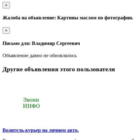
×
Жалоба на объявление: Картины маслом по фотографии.
×
Письмо для: Владимир Сергеевич
Объявление давно не обновлялось
Другие объявления этого пользователя
Водитель-курьер на личном авто.