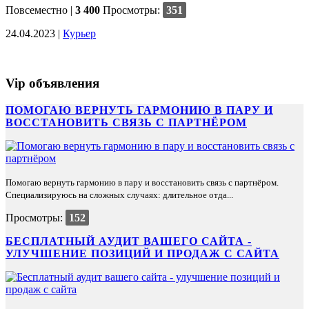
Повсеместно
|
3 400
Просмотры:
351
24.04.2023 |
Курьер
Vip объявления
ПОМОГАЮ ВЕРНУТЬ ГАРМОНИЮ В ПАРУ И
ВОССТАНОВИТЬ СВЯЗЬ С ПАРТНЁРОМ
Помогаю вернуть гармонию в пару и восстановить связь с партнёром.
Специализируюсь на сложных случаях: длительное отда...
Просмотры:
152
БЕСПЛАТНЫЙ АУДИТ ВАШЕГО САЙТА -
УЛУЧШЕНИЕ ПОЗИЦИЙ И ПРОДАЖ С САЙТА