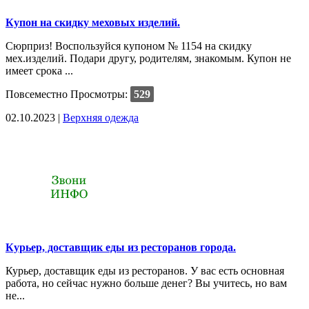
Купон на скидку меховых изделий.
Сюрприз! Воспользуйся купоном № 1154 на скидку
мех.изделий. Подари другу, родителям, знакомым. Купон не
имеет срока ...
Повсеместно
Просмотры:
529
02.10.2023 |
Верхняя одежда
Курьер, доставщик еды из ресторанов города.
Курьер, доставщик еды из ресторанов. У вас есть основная
работа, но сейчас нужно больше денег? Вы учитесь, но вам
не...