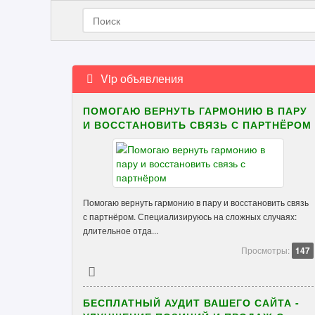
Vip объявления
ПОМОГАЮ ВЕРНУТЬ ГАРМОНИЮ В ПАРУ
И ВОССТАНОВИТЬ СВЯЗЬ С ПАРТНЁРОМ
Помогаю вернуть гармонию в пару и восстановить связь
с партнёром. Специализируюсь на сложных случаях:
длительное отда...
Просмотры:
147
БЕСПЛАТНЫЙ АУДИТ ВАШЕГО САЙТА -