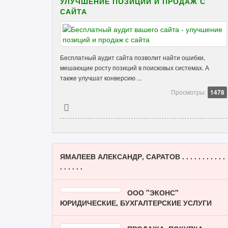
УЛУЧШЕНИЕ ПОЗИЦИЙ И ПРОДАЖ С
САЙТА
Бесплатный аудит сайта позволит найти ошибки,
мешающие росту позиций в поисковых системах. А
также улучшат конверсию ...
Просмотры:
1478
ЯМАЛЕЕВ АЛЕКСАНДР, САРАТОВ . . . . . . . . . . .
. . . . . .
ООО "ЭКОНС"
ЮРИДИЧЕСКИЕ, БУХГАЛТЕРСКИЕ УСЛУГИ