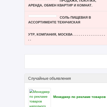
ПРОДАЖА, ПОКУПКА,
АРЕНДА, ОБМЕН КВАРТИР И КОМНАТ.
СОЛЬ ПИЩЕВАЯ В
АССОРТИМЕНТЕ ТЕХНЧИСКАЯ
УТР, КОМПАНИЯ, МОСКВА . . . . . . . . . . . . . . . . .
. .
Случайные объявления
Менеджер по рекламе товаров