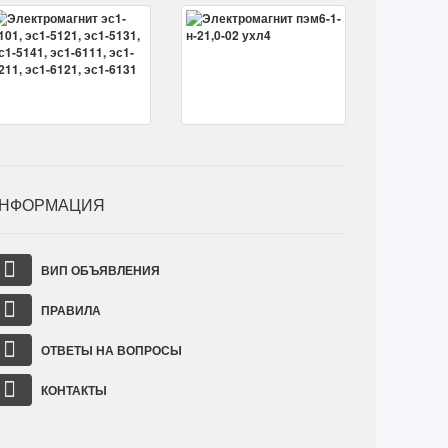
НФОРМАЦИЯ
ВИП ОБЪЯВЛЕНИЯ
ПРАВИЛА
ОТВЕТЫ НА ВОПРОСЫ
КОНТАКТЫ