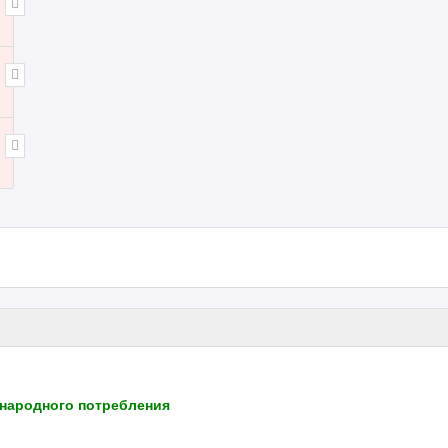
 народного потребления