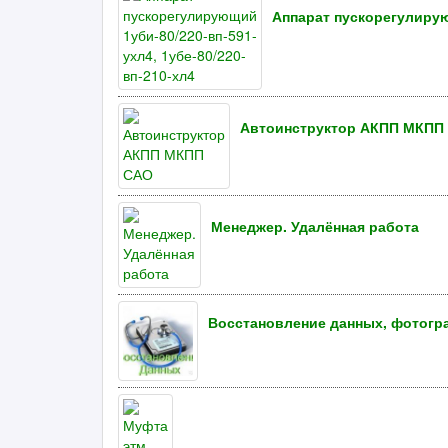
Аппарат пускорегулирующ
Автоинструктор АКПП МКПП
Менеджер. Удалённая работа
Восстановление данных, фотогр