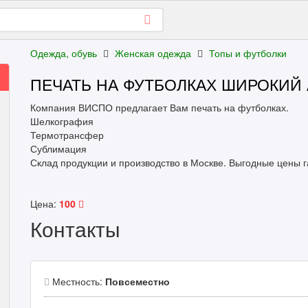
Одежда, обувь
Женская одежда
Топы и футболки
ПЕЧАТЬ НА ФУТБОЛКАХ ШИРОКИЙ
Компания ВИСПО предлагает Вам печать на футболках.
Шелкография
Термотрансфер
Сублимация
Склад продукции и производство в Москве. Выгодные цены 
Цена:
100
Контакты
Местность:
Повсеместно