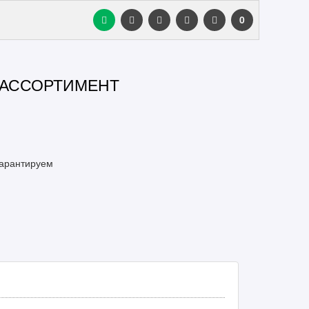
0
 АССОРТИМЕНТ
гарантируем