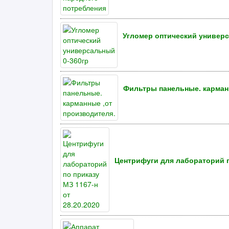
Угломер оптический универс
Фильтры панельные. карман
Центрифуги для лабораторий по