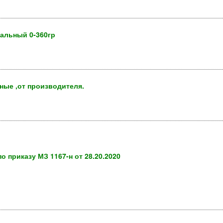
альный 0-360гр
ные ,от производителя.
 приказу МЗ 1167-н от 28.20.2020