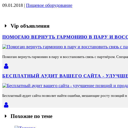
09.01.2018 |
Пищевое оборудование
Vip объявления
ПОМОГАЮ ВЕРНУТЬ ГАРМОНИЮ В ПАРУ И ВОС
Помогаю вернуть гармонию в пару и восстановить связь с партнёром. Специа
БЕСПЛАТНЫЙ АУДИТ ВАШЕГО САЙТА - УЛУЧШЕ
Бесплатный аудит сайта позволит найти ошибки, мешающие росту позиций в п
Похожие по теме