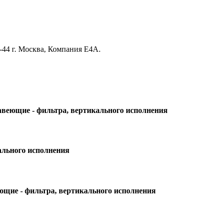
33-44 г. Москва, Компания Е4А.
жавеющие - фильтра, вертикального исполнения
кального исполнения
еющие - фильтра, вертикального исполнения