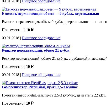
09.01.2018 |
Пищевое оборудование
Емкость нержавеющая,объем — 9 куб.м., вертикальная
Емкость нержавеющая, объем 9 куб.м., вертикального исполнени
Повсеместно
|
10
09.01.2018 |
Пищевое оборудование
Реактор нержавеющий, объем 21 куб.м
Реактор нержавеющий, объем 21 куб.м., с рубашкой и мешалкой
Повсеместно
|
10
09.01.2018 |
Пищевое оборудование
Гомогенизатор PietriBiasi, пр-ть 2,5-3 кубчас
Гомогенизатор PietriBiasi, пр-ть 2,5-3 куб/час, двигатель 22 к
Повсеместно
|
10