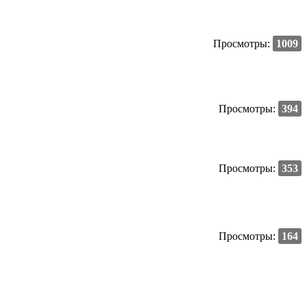
Просмотры:
1009
Просмотры:
394
Просмотры:
353
Просмотры:
164