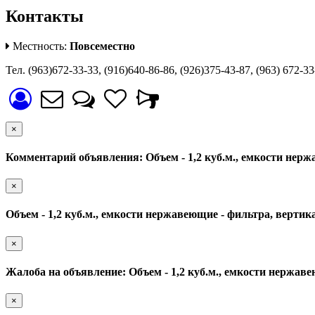
Контакты
Местность:
Повсеместно
Тел. (963)672-33-33, (916)640-86-86, (926)375-43-87, (963) 672-
×
Комментарий объявления: Объем - 1,2 куб.м., емкости нер
×
Объем - 1,2 куб.м., емкости нержавеющие - фильтра, верти
×
Жалоба на объявление: Объем - 1,2 куб.м., емкости нержав
×