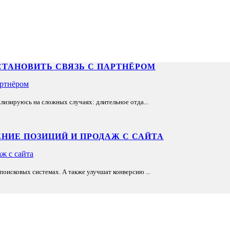
СТАНОВИТЬ СВЯЗЬ С ПАРТНЁРОМ
лизируюсь на сложных случаях: длительное отда...
НИЕ ПОЗИЦИЙ И ПРОДАЖ С САЙТА
оисковых системах. А также улучшат конверсию ...