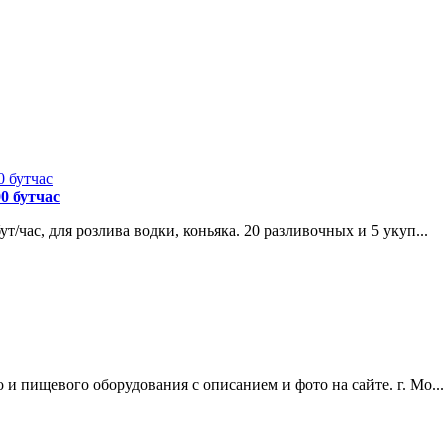
0 бутчас
/час, для розлива водки, коньяка. 20 разливочных и 5 укуп...
и пищевого оборудования с описанием и фото на сайте. г. Мо...