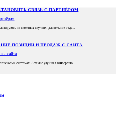
СТАНОВИТЬ СВЯЗЬ С ПАРТНЁРОМ
лизируюсь на сложных случаях: длительное отда...
НИЕ ПОЗИЦИЙ И ПРОДАЖ С САЙТА
оисковых системах. А также улучшат конверсию ...
ём