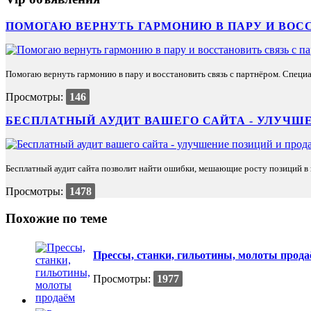
ПОМОГАЮ ВЕРНУТЬ ГАРМОНИЮ В ПАРУ И ВОС
Помогаю вернуть гармонию в пару и восстановить связь с партнёром. Специа
Просмотры:
146
БЕСПЛАТНЫЙ АУДИТ ВАШЕГО САЙТА - УЛУЧШЕ
Бесплатный аудит сайта позволит найти ошибки, мешающие росту позиций в п
Просмотры:
1478
Похожие по теме
Прессы, станки, гильотины, молоты прода
Просмотры:
1977