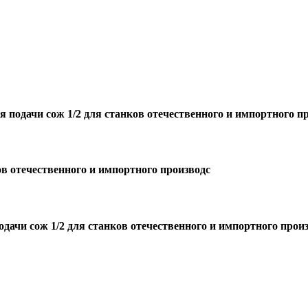
 подачи сож 1/2 для станков отечественного и импортного п
ов отечественного и импортного производс
дачи сож 1/2 для станков отечественного и импортного прои