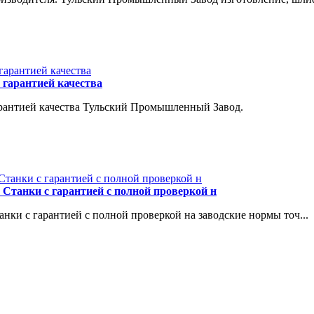
 гарантией качества
арантией качества Тульский Промышленный Завод.
 Станки с гарантией с полной проверкой н
нки с гарантией с полной проверкой на заводские нормы точ...