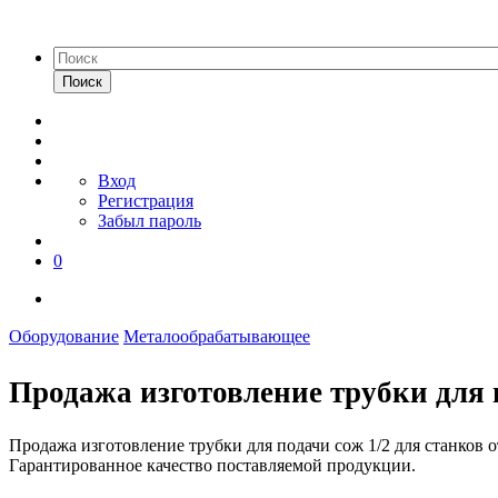
Поиск
Вход
Регистрация
Забыл пароль
0
Оборудование
Металообрабатывающее
Продажа изготовление трубки для п
Продажа изготовление трубки для подачи сож 1/2 для станков
Гарантированное качество поставляемой продукции.