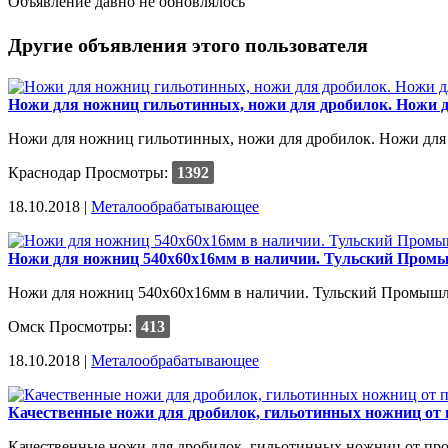
Объявление давно не обновлялось
Другие объявления этого пользователя
Ножи для ножниц гильотинных, ножи для дробилок. Ножи д
Ножи для ножниц гильотинных, ножи для дробилок. Ножи для 
Краснодар
Просмотры:
1392
18.10.2018 |
Металообрабатывающее
Ножи для ножниц 540х60х16мм в наличии. Тульский Пром
Ножи для ножниц 540х60х16мм в наличии. Тульский Промышл
Омск
Просмотры:
413
18.10.2018 |
Металообрабатывающее
Качественные ножи для дробилок, гильотинных ножниц от 
Качественные ножи для дробилок, гильотинных ножниц от про