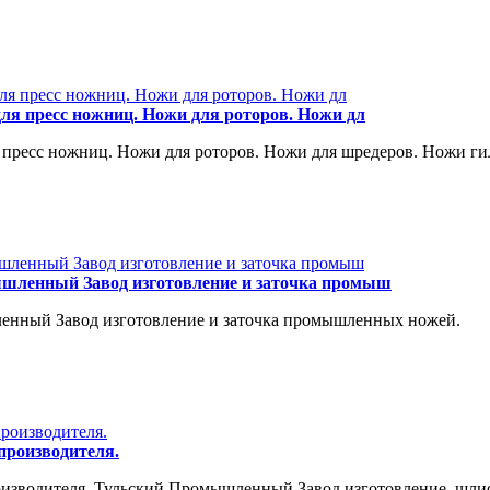
ля пресс ножниц. Ножи для роторов. Ножи дл
пресс ножниц. Ножи для роторов. Ножи для шредеров. Ножи гил
ышленный Завод изготовление и заточка промыш
енный Завод изготовление и заточка промышленных ножей.
производителя.
изводителя. Тульский Промышленный Завод изготовление, шлиф