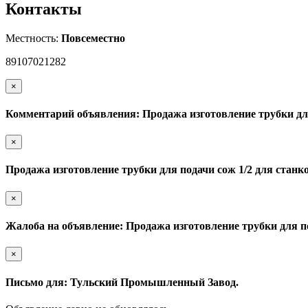
Контакты
Местность:
Повсеместно
89107021282
×
Комментарий объявления: Продажа изготовление трубки для
×
Продажа изготовление трубки для подачи сож 1/2 для станк
×
Жалоба на объявление: Продажа изготовление трубки для по
×
Письмо для: Тульский Промышленный Завод.