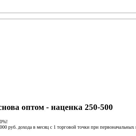
нова оптом - наценка 250-500
00%!
000 руб. дохода в месяц с 1 торговой точки при первоначальных