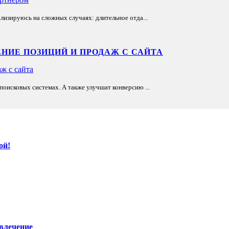
лизируюсь на сложных случаях: длительное отда...
НИЕ ПОЗИЦИЙ И ПРОДАЖ С САЙТА
оисковых системах. А также улучшат конверсию ...
ой!
ивлечение