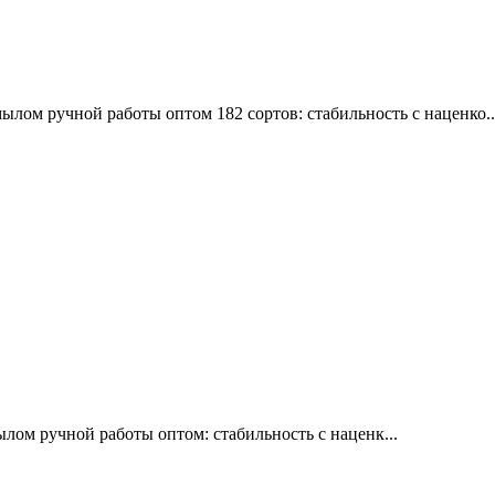
ом ручной работы оптом 182 сортов: стабильность с наценко..
ылом ручной работы оптом: стабильность с наценк...