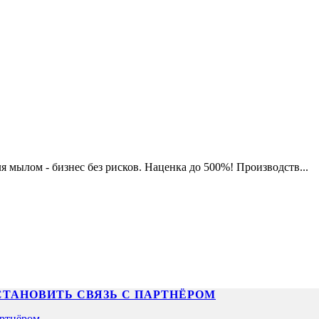
 мылом - бизнес без рисков. Наценка до 500%! Производств...
СТАНОВИТЬ СВЯЗЬ С ПАРТНЁРОМ