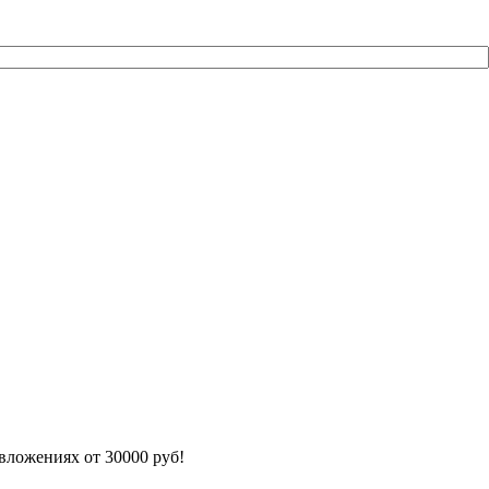
 вложениях от 30000 руб!