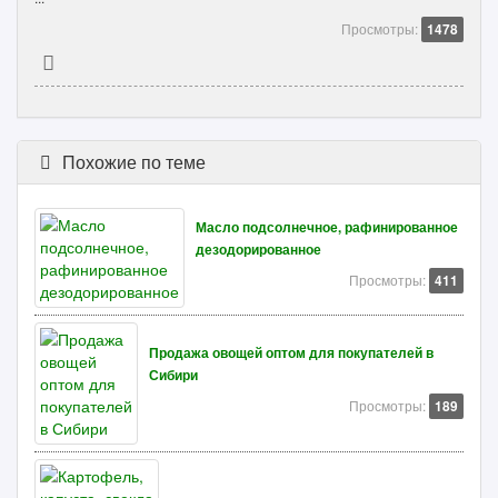
Просмотры:
1478
Похожие по теме
Масло подсолнечное, рафинированное
дезодорированное
Просмотры:
411
Продажа овощей оптом для покупателей в
Сибири
Просмотры:
189