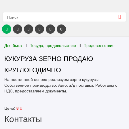
0
Для быта
Посуда, продовольствие
Продовольствие
КУКУРУЗА ЗЕРНО ПРОДАЮ
КРУГЛОГОДИЧНО
На постоянной основе реализуем зерно кукурузы.
Собственное производство. Авто, ж/д поставки. Работаем с
НДС, предоставляем документы.
Цена:
8
Контакты