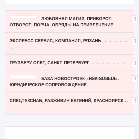
ЛЮБОВНАЯ МАГИЯ, ПРИВОРОТ,
ОТВОРОТ, ПОРЧА. ОБРЯДЫ НА ПРИВЛЕЧЕНИЕ
ЭКСПРЕСС СЕРВИС, КОМПАНИЯ, РЯЗАНЬ . . . . . . . . . . .
. .
ГРУЗБЕРУ ОЛЕГ, САНКТ-ПЕТЕРБУРГ . . . . . . . . . . . . . . .
БАЗА НОВОСТРОЕК «NSK-SOSEDI».
ЮРИДИЧЕСКОЕ СОПРОВОЖДЕНИЕ
СПЕЦТЕХСНАБ, РАЗЖИВИН ЕВГЕНИЙ, КРАСНОЯРСК . .
. . . . . . .