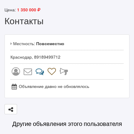
Цена:
1 350 000
Контакты
Местность:
Повсеместно
Краснодар, 89189499712
Объявление давно не обновлялось
Другие объявления этого пользователя