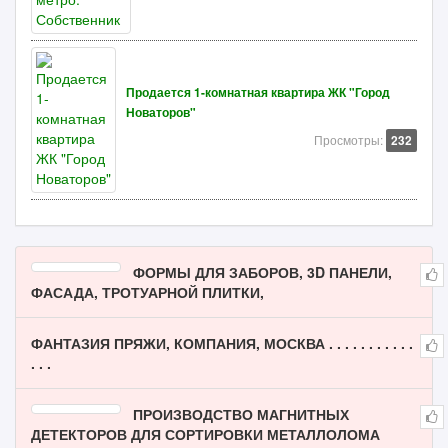
Продается 1-комнатная квартира ЖК "Город
Новаторов"
Просмотры:
232
ФОРМЫ ДЛЯ ЗАБОРОВ, 3D ПАНЕЛИ,
ФАСАДА, ТРОТУАРНОЙ ПЛИТКИ,
ФАНТАЗИЯ ПРЯЖИ, КОМПАНИЯ, МОСКВА . . . . . . . . . . .
. . .
ПРОИЗВОДСТВО МАГНИТНЫХ
ДЕТЕКТОРОВ ДЛЯ СОРТИРОВКИ МЕТАЛЛОЛОМА