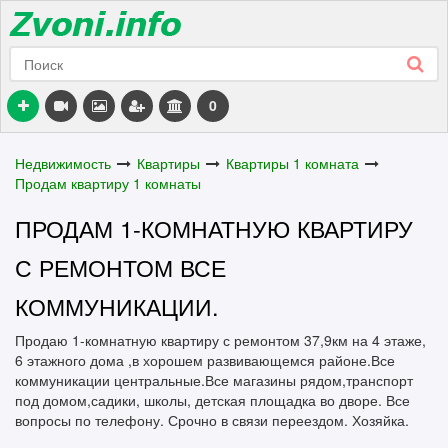
0
Недвижимость
Квартиры
Квартиры 1 комната
Продам квартиру 1 комнаты
ПРОДАМ 1-КОМНАТНУЮ КВАРТИРУ
С РЕМОНТОМ ВСЕ
КОММУНИКАЦИИ.
Продаю 1-комнатную квартиру с ремонтом 37,9км на 4 этаже,
6 этажного дома ,в хорошем развивающемся районе.Все
коммуникации центральные.Все магазины рядом,транспорт
под домом,садики, школы, детская площадка во дворе. Все
вопросы по телефону. Срочно в связи переездом. Хозяйка.