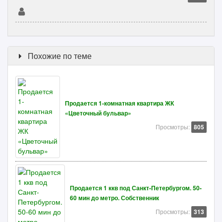
Похожие по теме
Продается 1-комнатная квартира ЖК
«Цветочный бульвар»
Просмотры:
805
Продается 1 ккв под Санкт-Петербургом. 50-
60 мин до метро. Собственник
Просмотры:
313