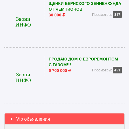
ЩЕНКИ БЕРНСКОГО ЗЕННЕНХУНДА
ОТ ЧЕМПИОНОВ
30 000
Просмотры:
817
ПРОДАЮ ДОМ С ЕВРОРЕМОНТОМ
С ГАЗОМ!!!
5 700 000
Просмотры:
451
Vip объявления