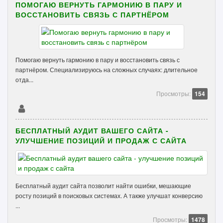
ПОМОГАЮ ВЕРНУТЬ ГАРМОНИЮ В ПАРУ И
ВОССТАНОВИТЬ СВЯЗЬ С ПАРТНЁРОМ
Помогаю вернуть гармонию в пару и восстановить связь с
партнёром. Специализируюсь на сложных случаях: длительное
отда...
Просмотры:
154
БЕСПЛАТНЫЙ АУДИТ ВАШЕГО САЙТА -
УЛУЧШЕНИЕ ПОЗИЦИЙ И ПРОДАЖ С САЙТА
Бесплатный аудит сайта позволит найти ошибки, мешающие
росту позиций в поисковых системах. А также улучшат конверсию
...
Просмотры:
1478