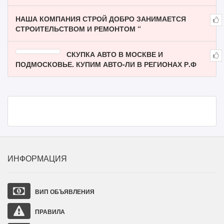
НАША КОМПАНИЯ СТРОЙ ДОБРО ЗАНИМАЕТСЯ
СТРОИТЕЛЬСТВОМ И РЕМОНТОМ “
СКУПКА АВТО В МОСКВЕ И
ПОДМОСКОВЬЕ. КУПИМ АВТО-ЛИ В РЕГИОНАХ Р.Ф
ИНФОРМАЦИЯ
ВИП ОБЪЯВЛЕНИЯ
ПРАВИЛА