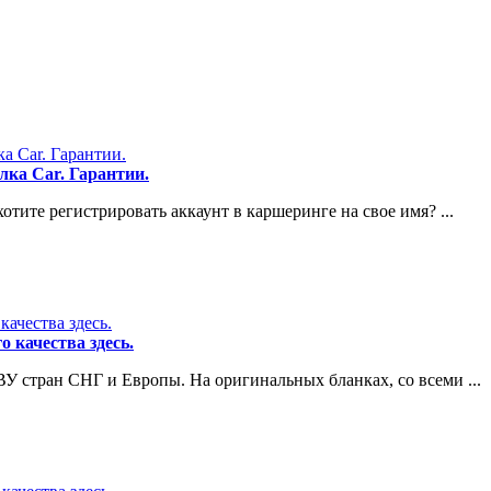
лка Car. Гарантии.
отите регистрировать аккаунт в каршеринге на свое имя? ...
 качества здесь.
ВУ стран СНГ и Европы. На оригинальных бланках, со всеми ...