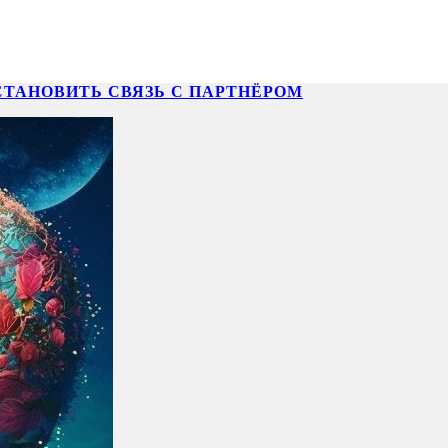
СТАНОВИТЬ СВЯЗЬ С ПАРТНЁРОМ