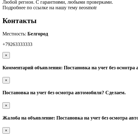
Любой регион. С гарантиями, любыми проверками.
Подробнее по ссылке на нашу тему neosmotr
Контакты
Местность:
Белгород
+79263333333
×
Комментарий объявления: Постановка на учет без осмотра 
×
Постановка на учет без осмотра автомобиля? Сделаем.
×
Жалоба на объявление: Постановка на учет без осмотра ав
×