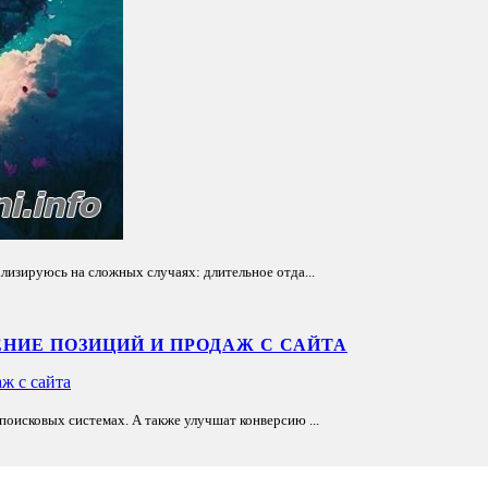
лизируюсь на сложных случаях: длительное отда...
НИЕ ПОЗИЦИЙ И ПРОДАЖ С САЙТА
оисковых системах. А также улучшат конверсию ...