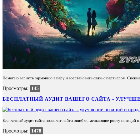
Помогаю вернуть гармонию в пару и восстановить связь с партнёром. Специа
Просмотры:
145
БЕСПЛАТНЫЙ АУДИТ ВАШЕГО САЙТА - УЛУЧШЕ
Бесплатный аудит сайта позволит найти ошибки, мешающие росту позиций в п
Просмотры:
1478