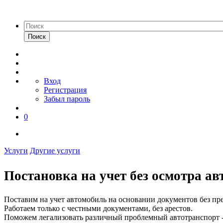
Поиск
Вход
Регистрация
Забыл пароль
0
Услуги
Другие услуги
Постановка на учет без осмотра а
Поставим на учет автомобиль на основании документов без пр
Работаем только с честными документами, без арестов.
Поможем легализовать различный проблемный автотранспорт - к