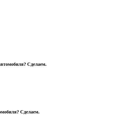
автомобиля? Сделаем.
томобиля? Сделаем.