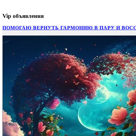
Vip объявления
ПОМОГАЮ ВЕРНУТЬ ГАРМОНИЮ В ПАРУ И ВОС