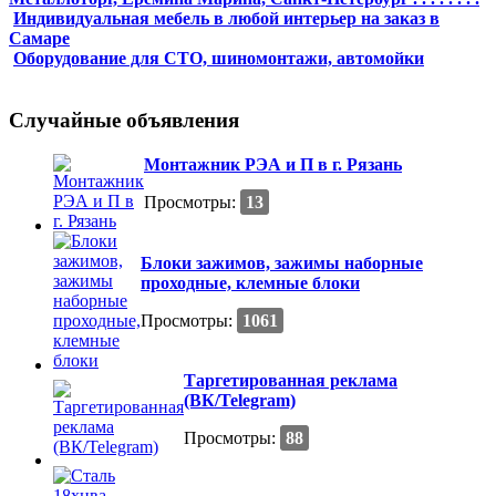
Индивидуальная мебель в любой интерьер на заказ в
Самаре
Оборудование для СТО, шиномонтажи, автомойки
Случайные объявления
Монтажник РЭА и П в г. Рязань
Просмотры:
13
Блоки зажимов, зажимы наборные
проходные, клемные блоки
Просмотры:
1061
Таргетированная реклама
(ВК/Telegram)
Просмотры:
88