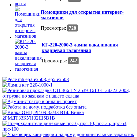
Помощники для открытия интернет-
магазинов
Просмотры:
728
КГ-220-2000-3 лампа накаливания
кварцевая галогенная
Просмотры:
242