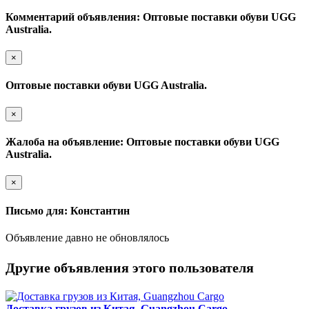
Комментарий объявления: Оптовые поставки обуви UGG
Australia.
×
Оптовые поставки обуви UGG Australia.
×
Жалоба на объявление: Оптовые поставки обуви UGG
Australia.
×
Письмо для: Константин
Объявление давно не обновлялось
Другие объявления этого пользователя
Доставка грузов из Китая, Guangzhou Cargo