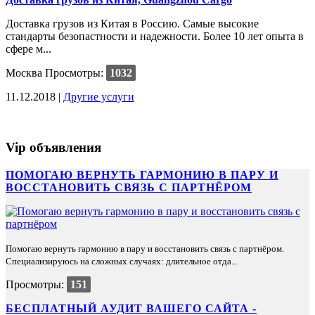
Доставка грузов из Китая в Россию. Самые высокие
стандарты безопастности и надежности. Более 10 лет опыта в
сфере м...
Москва
Просмотры:
1032
11.12.2018 |
Другие услуги
Vip объявления
ПОМОГАЮ ВЕРНУТЬ ГАРМОНИЮ В ПАРУ И
ВОССТАНОВИТЬ СВЯЗЬ С ПАРТНЁРОМ
Помогаю вернуть гармонию в пару и восстановить связь с партнёром.
Специализируюсь на сложных случаях: длительное отда...
Просмотры:
151
БЕСПЛАТНЫЙ АУДИТ ВАШЕГО САЙТА -