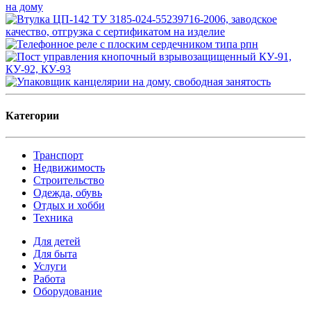
Категории
Транспорт
Недвижимость
Строительство
Одежда, обувь
Отдых и хобби
Техника
Для детей
Для быта
Услуги
Работа
Оборудование