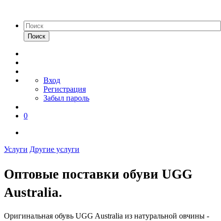
Поиск
Вход
Регистрация
Забыл пароль
0
Услуги
Другие услуги
Оптовые поставки обуви UGG
Australia.
Оригинальная обувь UGG Australia из натуральной овчины -