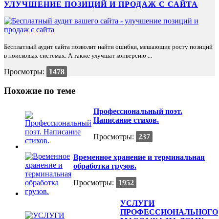
УЛУЧШЕНИЕ ПОЗИЦИЙ И ПРОДАЖ С САЙТА
Бесплатный аудит сайта позволит найти ошибки, мешающие росту позиций
в поисковых системах. А также улучшат конверсию ...
Просмотры:
1478
Похожие по теме
Профессиональный поэт.
Написание стихов.
Просмотры:
237
Временное хранение и терминальная
обработка грузов.
Просмотры:
1952
УСЛУГИ
ПРОФЕССИОНАЛЬНОГО