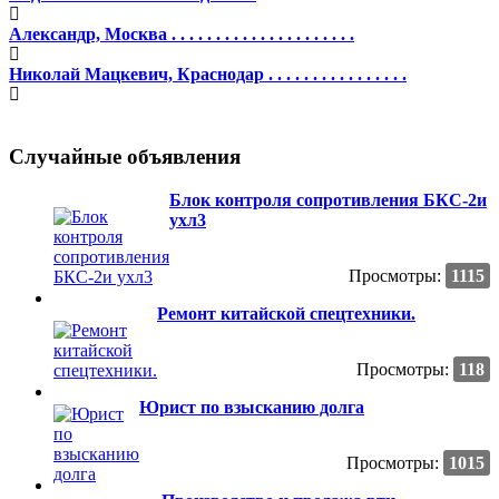
Александр, Москва . . . . . . . . . . . . . . . . . . . . .
Николай Мацкевич, Краснодар . . . . . . . . . . . . . . . .
Случайные объявления
Блок контроля сопротивления БКС-2и
ухл3
Просмотры:
1115
Ремонт китайской спецтехники.
Просмотры:
118
Юрист по взысканию долга
Просмотры:
1015