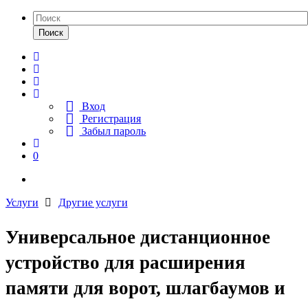
Поиск
Вход
Регистрация
Забыл пароль
0
Услуги
Другие услуги
Универсальное дистанционное
устройство для расширения
памяти для ворот, шлагбаумов и