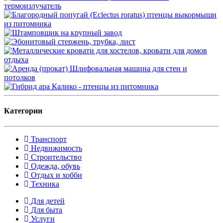
Категории
Транспорт
Недвижимость
Строительство
Одежда, обувь
Отдых и хобби
Техника
Для детей
Для быта
Услуги