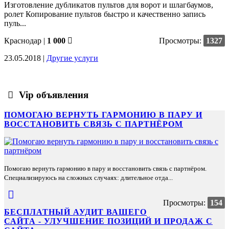
Изготовление дубликатов пультов для ворот и шлагбаумов,
ролет Копирование пультов быстро и качественно запись
пуль...
Краснодар
|
1 000
Просмотры:
1327
23.05.2018 |
Другие услуги
Vip объявления
ПОМОГАЮ ВЕРНУТЬ ГАРМОНИЮ В ПАРУ И
ВОССТАНОВИТЬ СВЯЗЬ С ПАРТНЁРОМ
Помогаю вернуть гармонию в пару и восстановить связь с партнёром.
Специализируюсь на сложных случаях: длительное отда...
Просмотры:
154
БЕСПЛАТНЫЙ АУДИТ ВАШЕГО
САЙТА - УЛУЧШЕНИЕ ПОЗИЦИЙ И ПРОДАЖ С