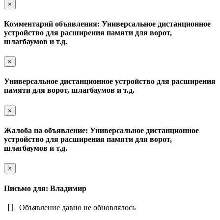
×
Комментарий объявления: Универсальное дистанционное
устройство для расширения памяти для ворот,
шлагбаумов и т.д.
×
Универсальное дистанционное устройство для расширения
памяти для ворот, шлагбаумов и т.д.
×
Жалоба на объявление: Универсальное дистанционное
устройство для расширения памяти для ворот,
шлагбаумов и т.д.
×
Письмо для: Владимир
Объявление давно не обновлялось