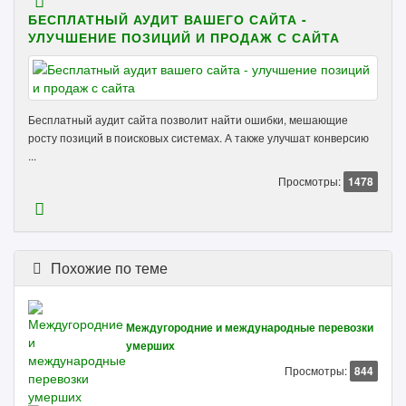
БЕСПЛАТНЫЙ АУДИТ ВАШЕГО САЙТА -
УЛУЧШЕНИЕ ПОЗИЦИЙ И ПРОДАЖ С САЙТА
Бесплатный аудит сайта позволит найти ошибки, мешающие
росту позиций в поисковых системах. А также улучшат конверсию
...
Просмотры:
1478
Похожие по теме
Междугородние и международные перевозки
умерших
Просмотры:
844