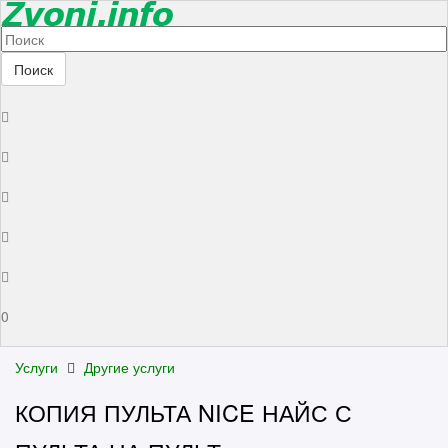
Поиск
0
Услуги
Другие услуги
КОПИЯ ПУЛЬТА NICE НАЙС С