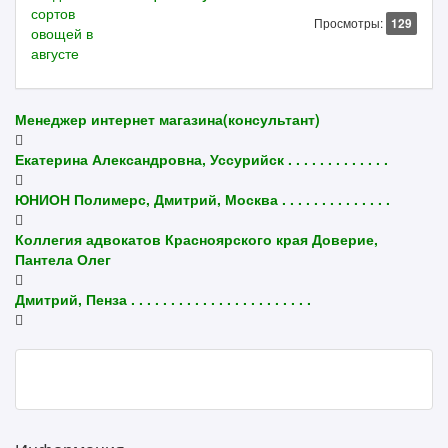
Просмотры:
129
Менеджер интернет магазина(консультант)
Екатерина Александровна, Уссурийск . . . . . . . . . . . . .
ЮНИОН Полимерс, Дмитрий, Москва . . . . . . . . . . . . . .
Коллегия адвокатов Красноярского края Доверие,
Пантела Олег
Дмитрий, Пенза . . . . . . . . . . . . . . . . . . . . . . .