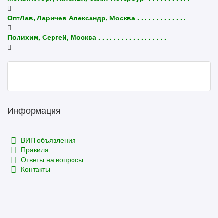
ОптЛав, Ларичев Александр, Москва . . . . . . . . . . . . .
Полихим, Сергей, Москва . . . . . . . . . . . . . . . . . .
Информация
ВИП объявления
Правила
Ответы на вопросы
Контакты