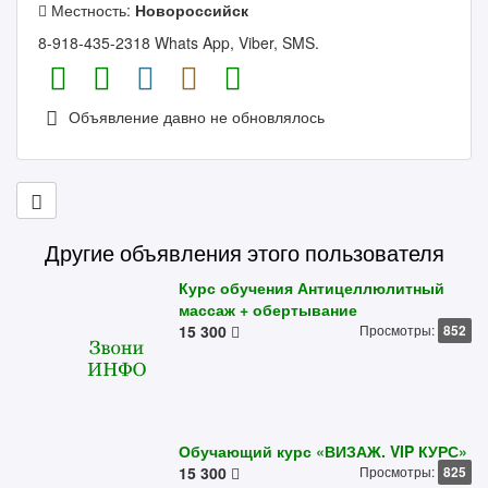
Местность:
Новороссийск
8-918-435-2318 Whats App, Viber, SMS.
Объявление давно не обновлялось
Другие объявления этого пользователя
Курс обучения Антицеллюлитный
массаж + обертывание
15 300
Просмотры:
852
Обучающий курс «ВИЗАЖ. VIP КУРС»
15 300
Просмотры:
825