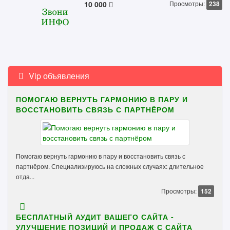
10 000
Просмотры:
238
Vip объявления
ПОМОГАЮ ВЕРНУТЬ ГАРМОНИЮ В ПАРУ И
ВОССТАНОВИТЬ СВЯЗЬ С ПАРТНЁРОМ
Помогаю вернуть гармонию в пару и восстановить связь с
партнёром. Специализируюсь на сложных случаях: длительное
отда...
Просмотры:
152
БЕСПЛАТНЫЙ АУДИТ ВАШЕГО САЙТА -
УЛУЧШЕНИЕ ПОЗИЦИЙ И ПРОДАЖ С САЙТА