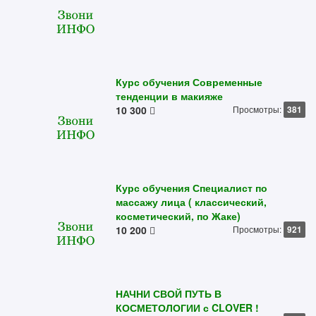
Курс обучения Современные
тенденции в макияже
10 300
Просмотры:
381
Курс обучения Специалист по
массажу лица ( классический,
косметический, по Жаке)
10 200
Просмотры:
921
НАЧНИ СВОЙ ПУТЬ В
КОСМЕТОЛОГИИ с CLOVER !