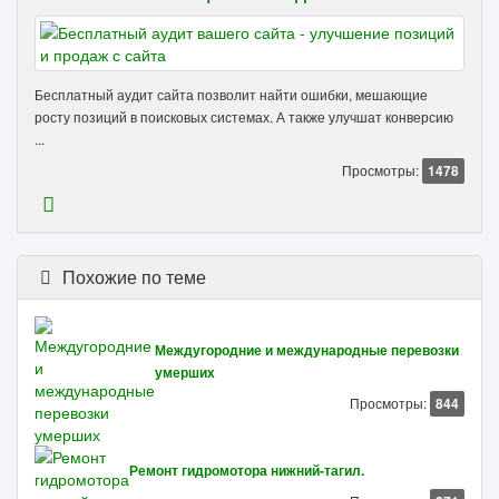
Бесплатный аудит сайта позволит найти ошибки, мешающие
росту позиций в поисковых системах. А также улучшат конверсию
...
Просмотры:
1478
Похожие по теме
Междугородние и международные перевозки
умерших
Просмотры:
844
Ремонт гидромотора нижний-тагил.