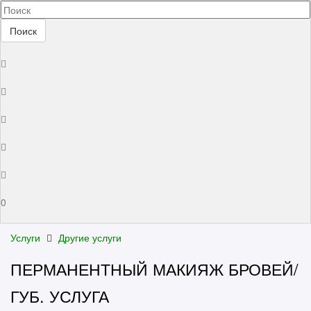
Поиск
0
Услуги
Другие услуги
ПЕРМАНЕНТНЫЙ МАКИЯЖ БРОВЕЙ/
ГУБ. УСЛУГА