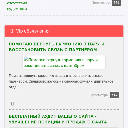
Просмотры:
445
Vip объявления
ПОМОГАЮ ВЕРНУТЬ ГАРМОНИЮ В ПАРУ И
ВОССТАНОВИТЬ СВЯЗЬ С ПАРТНЁРОМ
Помогаю вернуть гармонию в пару и восстановить связь с
партнёром. Специализируюсь на сложных случаях: длительное
отда...
Просмотры:
147
БЕСПЛАТНЫЙ АУДИТ ВАШЕГО САЙТА -
УЛУЧШЕНИЕ ПОЗИЦИЙ И ПРОДАЖ С САЙТА