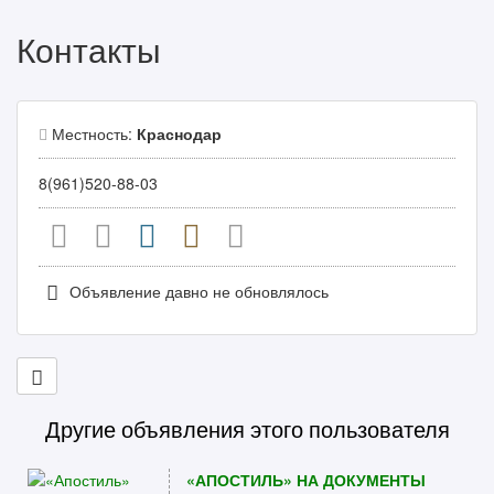
Контакты
Местность:
Краснодар
8(961)520-88-03
Объявление давно не обновлялось
Другие объявления этого пользователя
«АПОСТИЛЬ» НА ДОКУМЕНТЫ