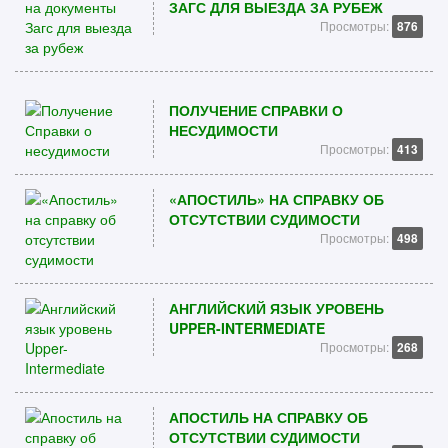
ЗАГС ДЛЯ ВЫЕЗДА ЗА РУБЕЖ
Просмотры:
876
ПОЛУЧЕНИЕ СПРАВКИ О
НЕСУДИМОСТИ
Просмотры:
413
«АПОСТИЛЬ» НА СПРАВКУ ОБ
ОТСУТСТВИИ СУДИМОСТИ
Просмотры:
498
АНГЛИЙСКИЙ ЯЗЫК УРОВЕНЬ
UPPER-INTERMEDIATE
Просмотры:
268
АПОСТИЛЬ НА СПРАВКУ ОБ
ОТСУТСТВИИ СУДИМОСТИ