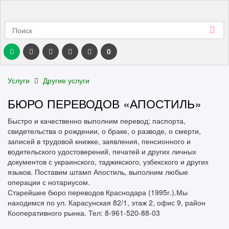
0
Услуги
Другие услуги
БЮРО ПЕРЕВОДОВ «АПОСТИЛЬ»
Быстро и качественно выполним перевод: паспорта,
свидетельства о рождении, о браке, о разводе, о смерти,
записей в трудовой книжке, заявления, пенсионного и
водительского удостоверений, печатей и других личных
документов с украинского, таджикского, узбекского и других
языков. Поставим штамп Апостиль, выполним любые
операции с нотариусом.
Старейшее бюро переводов Краснодара (1995г.).Мы
находимся по ул. Карасунская 82/1, этаж 2, офис 9, район
Кооперативного рынка. Тел: 8-961-520-88-03