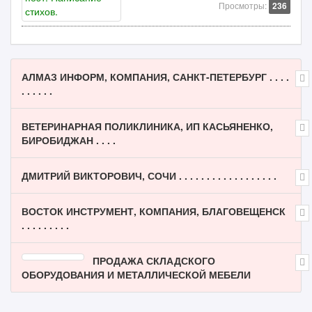
Просмотры:
236
АЛМАЗ ИНФОРМ, КОМПАНИЯ, САНКТ-ПЕТЕРБУРГ . . . .
. . . . . .
ВЕТЕРИНАРНАЯ ПОЛИКЛИНИКА, ИП КАСЬЯНЕНКО,
БИРОБИДЖАН . . . .
ДМИТРИЙ ВИКТОРОВИЧ, СОЧИ . . . . . . . . . . . . . . . . . .
ВОСТОК ИНСТРУМЕНТ, КОМПАНИЯ, БЛАГОВЕЩЕНСК
. . . . . . . . .
ПРОДАЖА СКЛАДСКОГО
ОБОРУДОВАНИЯ И МЕТАЛЛИЧЕСКОЙ МЕБЕЛИ