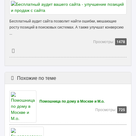
Бесплатный аудит сайта позволит найти ошибки, мешающие
росту позиций в поисковых системах. А также улучшат конверсию
...
Просмотры:
1478
Похожие по теме
Помошница по дому в Москве и М.о.
Просмотры:
725