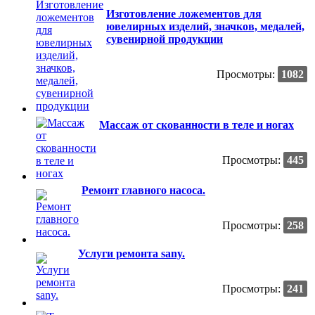
Изготовление ложементов для
ювелирных изделий, значков, медалей,
сувенирной продукции
Просмотры:
1082
Массаж от скованности в теле и ногах
Просмотры:
445
Ремонт главного насоса.
Просмотры:
258
Услуги ремонта sany.
Просмотры:
241