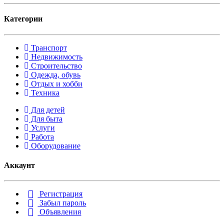
Категории
Транспорт
Недвижимость
Строительство
Одежда, обувь
Отдых и хобби
Техника
Для детей
Для быта
Услуги
Работа
Оборудование
Аккаунт
Регистрация
Забыл пароль
Объявления