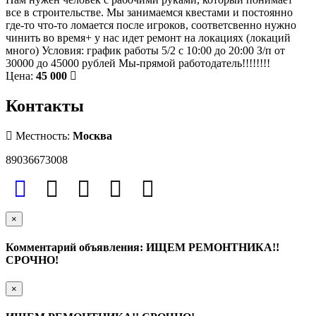
все в строительстве. Мы занимаемся квестами и постоянно
где-то что-то ломается после игроков, соответсвенно нужно
чинить во время+ у нас идет ремонт на локациях (локаций
много) Условия: график работы 5/2 с 10:00 до 20:00 З/п от
30000 до 45000 рублей Мы-прямой работодатель!!!!!!!!
Цена:
45 000
Контакты
Местность:
Москва
89036673008
×
Комментарий объявления: ИЩЕМ РЕМОНТНИКА!!
СРОЧНО!
×