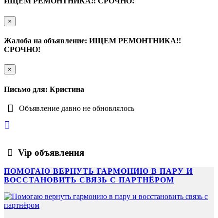
ИЩЕМ РЕМОНТНИКА!! СРОЧНО!
×
Жалоба на объявление: ИЩЕМ РЕМОНТНИКА!!
СРОЧНО!
×
Письмо для: Кристина
Объявление давно не обновлялось
Vip объявления
ПОМОГАЮ ВЕРНУТЬ ГАРМОНИЮ В ПАРУ И
ВОССТАНОВИТЬ СВЯЗЬ С ПАРТНЁРОМ