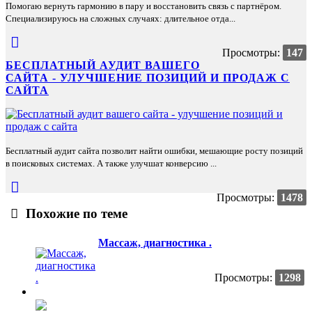
Помогаю вернуть гармонию в пару и восстановить связь с партнёром.
Специализируюсь на сложных случаях: длительное отда...
Просмотры:
147
БЕСПЛАТНЫЙ АУДИТ ВАШЕГО
САЙТА - УЛУЧШЕНИЕ ПОЗИЦИЙ И ПРОДАЖ С
САЙТА
Бесплатный аудит сайта позволит найти ошибки, мешающие росту позиций
в поисковых системах. А также улучшат конверсию ...
Просмотры:
1478
Похожие по теме
Массаж, диагностика .
Просмотры:
1298