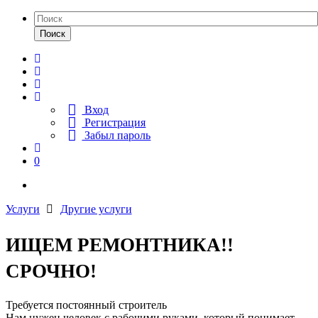
Поиск
Вход
Регистрация
Забыл пароль
0
Услуги
Другие услуги
ИЩЕМ РЕМОНТНИКА!!
СРОЧНО!
Требуется постоянный строитель
Нам нужен человек с рабочими руками, который понимает