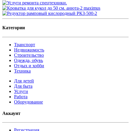
Категории
Транспорт
Недвижимость
Строительство
Одежда, обувь
Отдых и хобби
Техника
Для детей
Для быта
Услуги
Работа
Оборудование
Аккаунт
Регистрация