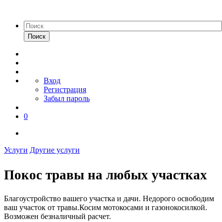
Поиск
Вход
Регистрация
Забыл пароль
0
Услуги
Другие услуги
Покос травы на любых участках
Благоустройство вашего участка и дачи. Недорого освободим
ваш участок от травы.Косим мотокосами и газонокосилкой.
Возможен безналичный расчет.