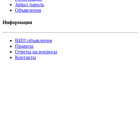
Забыл пароль
Объявления
Информация
ВИП объявления
Правила
Ответы на вопросы
Контакты