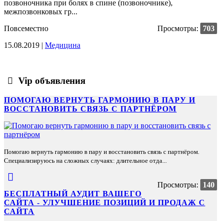
позвоночника при болях в спине (позвоночнике),
межпозвонковых гр...
Повсеместно
Просмотры:
703
15.08.2019 |
Медицина
Vip объявления
ПОМОГАЮ ВЕРНУТЬ ГАРМОНИЮ В ПАРУ И
ВОССТАНОВИТЬ СВЯЗЬ С ПАРТНЁРОМ
Помогаю вернуть гармонию в пару и восстановить связь с партнёром.
Специализируюсь на сложных случаях: длительное отда...
Просмотры:
140
БЕСПЛАТНЫЙ АУДИТ ВАШЕГО
САЙТА - УЛУЧШЕНИЕ ПОЗИЦИЙ И ПРОДАЖ С
САЙТА