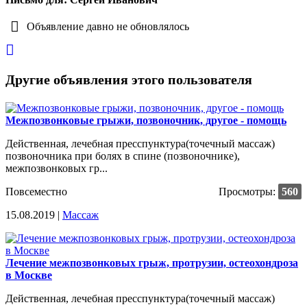
Объявление давно не обновлялось
Другие объявления этого пользователя
Межпозвонковые грыжи, позвоночник, другое - помощь
Действенная, лечебная пресспунктура(точечный массаж)
позвоночника при болях в спине (позвоночнике),
межпозвонковых гр...
Повсеместно
Просмотры:
560
15.08.2019 |
Массаж
Лечение межпозвонковых грыж, протрузии, остеохондроза
в Москве
Действенная, лечебная пресспунктура(точечный массаж)