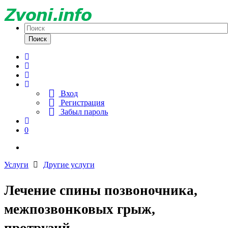
Поиск
Вход
Регистрация
Забыл пароль
0
Услуги
Другие услуги
Лечение спины позвоночника,
межпозвонковых грыж,