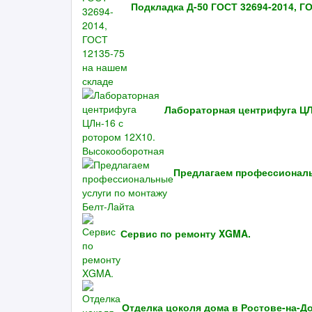
Подкладка Д-50 ГОСТ 32694-2014, Г
Лабораторная центрифуга ЦЛ
Предлагаем профессиональ
Сервис по ремонту XGMA.
Отделка цоколя дома в Ростове-на-Д