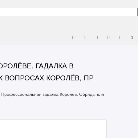
0
ОРОЛЁВЕ. ГАДАЛКА В
 ВОПРОСАХ КОРОЛЁВ, ПР
, Профессиональная гадалка Королёв. Обряды для