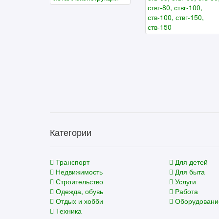
Категории
Транспорт
Для детей
Недвижимость
Для быта
Строительство
Услуги
Одежда, обувь
Работа
Отдых и хобби
Оборудовани
Техника