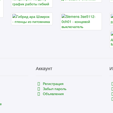
Аккаунт
И
Регистрация
Забыл пароль
Объявления
е