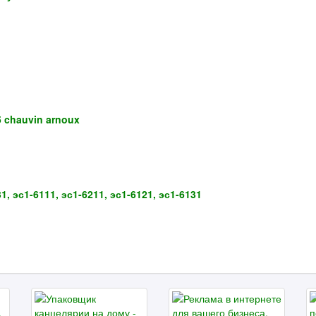
5 chauvin arnoux
, эс1-6111, эс1-6211, эс1-6121, эс1-6131