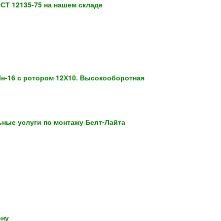
ОСТ 12135-75 на нашем складе
н-16 с ротором 12Х10. Высокооборотная
ные услуги по монтажу Белт-Лайта
ону