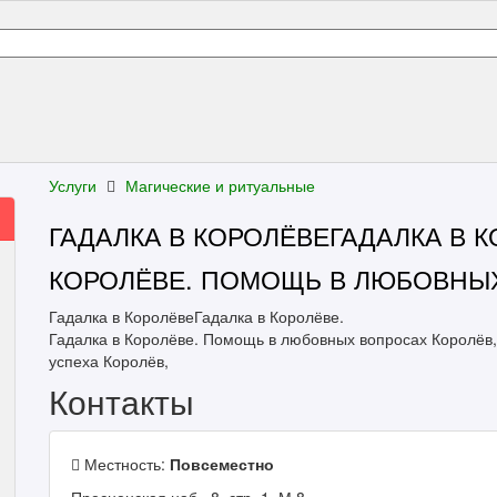
Услуги
Магические и ритуальные
ГАДАЛКА В КОРОЛЁВЕГАДАЛКА В К
КОРОЛЁВЕ. ПОМОЩЬ В ЛЮБОВНЫХ
Гадалка в КоролёвеГадалка в Королёве.
Гадалка в Королёве. Помощь в любовных вопросах Королёв
успеха Королёв,
Контакты
Местность:
Повсеместно