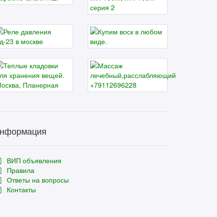
нформация
ВИП объявления
Правила
Ответы на вопросы
Контакты