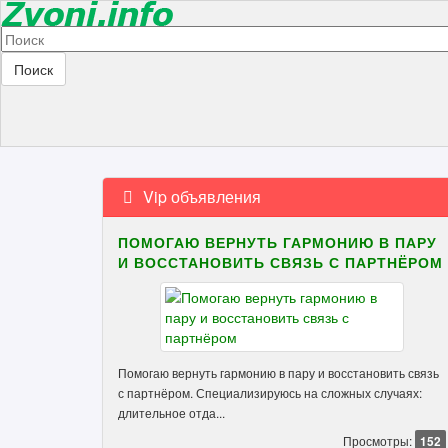
Поиск
Vip объявления
ПОМОГАЮ ВЕРНУТЬ ГАРМОНИЮ В ПАРУ
И ВОССТАНОВИТЬ СВЯЗЬ С ПАРТНЁРОМ
Помогаю вернуть гармонию в пару и восстановить связь
с партнёром. Специализируюсь на сложных случаях:
длительное отда...
Просмотры:
152