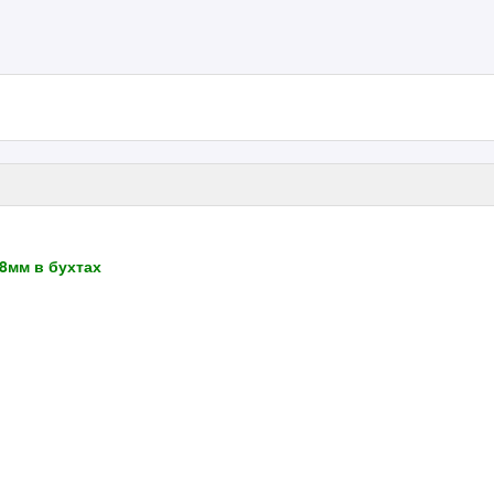
8мм в бухтах