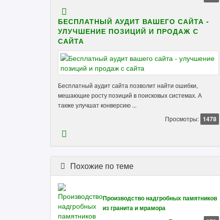
БЕСПЛАТНЫЙ АУДИТ ВАШЕГО САЙТА -
УЛУЧШЕНИЕ ПОЗИЦИЙ И ПРОДАЖ С
САЙТА
Бесплатный аудит сайта позволит найти ошибки,
мешающие росту позиций в поисковых системах. А
также улучшат конверсию ...
Просмотры:
1478
Похожие по теме
Производство надгробных памятников
из гранита и мрамора