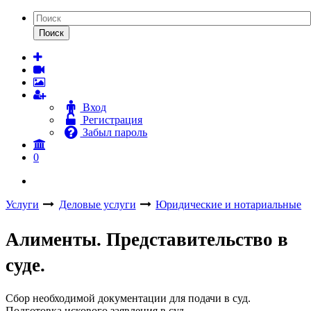
Поиск
Вход
Регистрация
Забыл пароль
0
Услуги
Деловые услуги
Юридические и нотариальные
Алименты. Представительство в
суде.
Сбор необходимой документации для подачи в суд.
Подготовка искового заявления в суд.