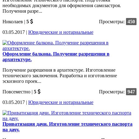
необходимых документов для оформления самозастроя.
Получения разре...
Николаев
|
5
Просмотры:
450
03.05.2017 |
Юридические и нотариальные
Оформление балкона. Получение разрешения в
архитектуре.
Получение разрешения в архитектуре. Изготовление
технического заключения. Разработка и изготовление
эскизного проек...
Повсеместно
|
5
Просмотры:
947
03.05.2017 |
Юридические и нотариальные
Приватизация дачи. Изготовление технического паспорта
на дачу.