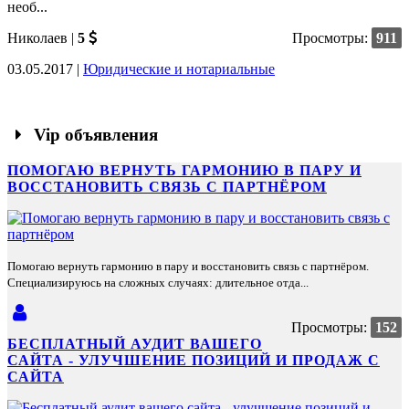
необ...
Николаев
|
5
Просмотры:
911
03.05.2017 |
Юридические и нотариальные
Vip объявления
ПОМОГАЮ ВЕРНУТЬ ГАРМОНИЮ В ПАРУ И
ВОССТАНОВИТЬ СВЯЗЬ С ПАРТНЁРОМ
Помогаю вернуть гармонию в пару и восстановить связь с партнёром.
Специализируюсь на сложных случаях: длительное отда...
Просмотры:
152
БЕСПЛАТНЫЙ АУДИТ ВАШЕГО
САЙТА - УЛУЧШЕНИЕ ПОЗИЦИЙ И ПРОДАЖ С
САЙТА