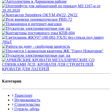
Категории
Транспорт
Недвижимость
Строительство
Одежда, обувь