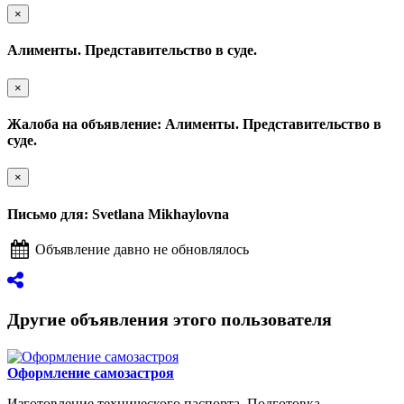
×
Алименты. Представительство в суде.
×
Жалоба на объявление: Алименты. Представительство в
суде.
×
Письмо для: Svetlana Mikhaylovna
Объявление давно не обновлялось
Другие объявления этого пользователя
Оформление самозастроя
Изготовление технического паспорта. Подготовка