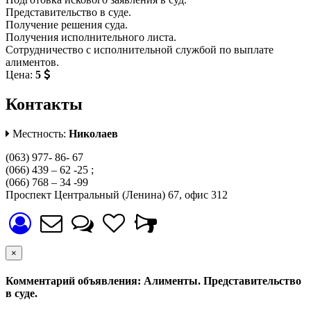
Представительство в суде.
Получение решения суда.
Получения исполнительного листа.
Сотрудничество с исполнительной службой по выплате
алиментов.
Цена:
5
Контакты
Местность:
Николаев
(063) 977- 86- 67
(066) 439 – 62 -25 ;
(066) 768 – 34 -99
Проспект Центральный (Ленина) 67, офис 312
×
Комментарий объявления: Алименты. Представительство
в суде.