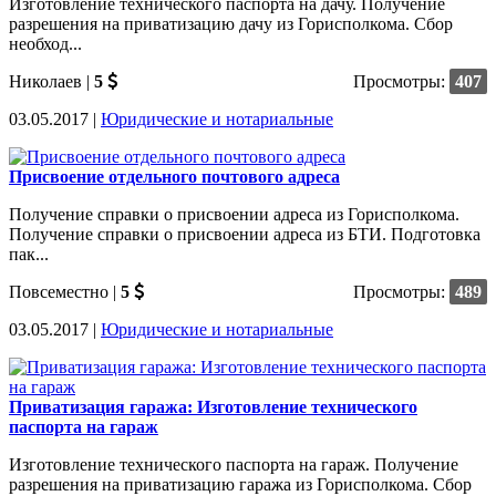
Изготовление технического паспорта на дачу. Получение
разрешения на приватизацию дачу из Горисполкома. Сбор
необход...
Николаев
|
5
Просмотры:
407
03.05.2017 |
Юридические и нотариальные
Присвоение отдельного почтового адреса
Получение справки о присвоении адреса из Горисполкома.
Получение справки о присвоении адреса из БТИ. Подготовка
пак...
Повсеместно
|
5
Просмотры:
489
03.05.2017 |
Юридические и нотариальные
Приватизация гаража: Изготовление технического
паспорта на гараж
Изготовление технического паспорта на гараж. Получение
разрешения на приватизацию гаража из Горисполкома. Сбор