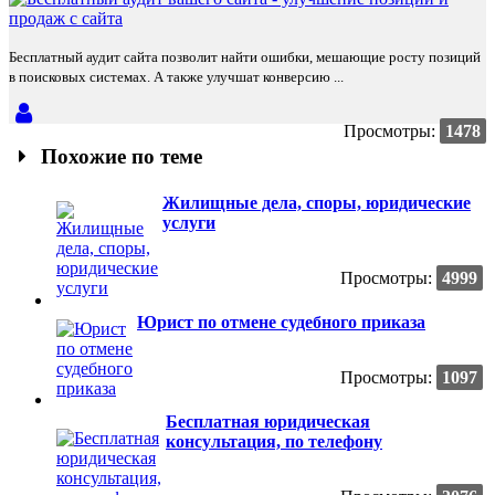
Бесплатный аудит сайта позволит найти ошибки, мешающие росту позиций
в поисковых системах. А также улучшат конверсию ...
Просмотры:
1478
Похожие по теме
Жилищные дела, споры, юридические
услуги
Просмотры:
4999
Юрист по отмене судебного приказа
Просмотры:
1097
Бесплатная юридическая
консультация, по телефону