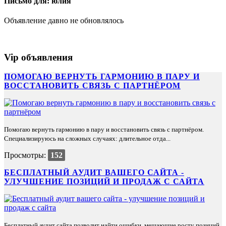
Письмо для: юлия
Объявление давно не обновлялось
Vip объявления
ПОМОГАЮ ВЕРНУТЬ ГАРМОНИЮ В ПАРУ И
ВОССТАНОВИТЬ СВЯЗЬ С ПАРТНЁРОМ
Помогаю вернуть гармонию в пару и восстановить связь с партнёром.
Специализируюсь на сложных случаях: длительное отда...
Просмотры:
152
БЕСПЛАТНЫЙ АУДИТ ВАШЕГО САЙТА -
УЛУЧШЕНИЕ ПОЗИЦИЙ И ПРОДАЖ С САЙТА
Бесплатный аудит сайта позволит найти ошибки, мешающие росту позиций