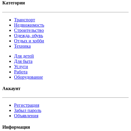
Категории
Транспорт
Недвижимость
Строительство
Одежда, обувь
Отдых и хобби
Техника
Для детей
Для быта
Услуги
Работа
Оборудование
Аккаунт
Регистрация
Забыл пароль
Объявления
Информация