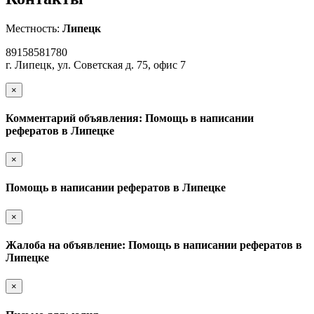
Местность:
Липецк
89158581780
г. Липецк, ул. Советская д. 75, офис 7
×
Комментарий объявления: Помощь в написании
рефератов в Липецке
×
Помощь в написании рефератов в Липецке
×
Жалоба на объявление: Помощь в написании рефератов в
Липецке
×