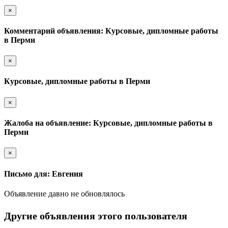
×
Комментарий объявления: Курсовые, дипломные работы
в Перми
×
Курсовые, дипломные работы в Перми
×
Жалоба на объявление: Курсовые, дипломные работы в
Перми
×
Письмо для: Евгения
Объявление давно не обновлялось
Другие объявления этого пользователя