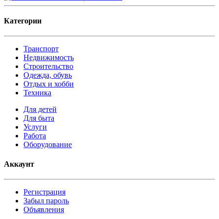
Категории
Транспорт
Недвижимость
Строительство
Одежда, обувь
Отдых и хобби
Техника
Для детей
Для быта
Услуги
Работа
Оборудование
Аккаунт
Регистрация
Забыл пароль
Объявления