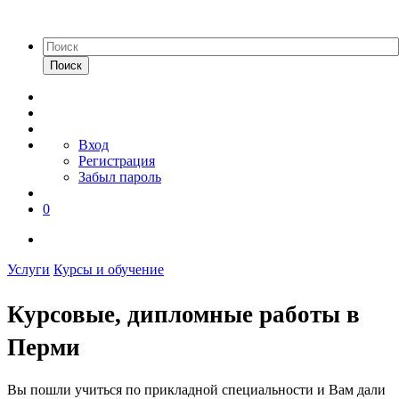
Поиск
Вход
Регистрация
Забыл пароль
0
Услуги
Курсы и обучение
Курсовые, дипломные работы в
Перми
Вы пошли учиться по прикладной специальности и Вам дали