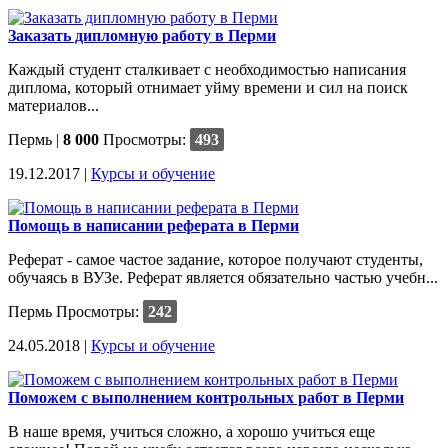
Заказать дипломную работу в Перми
Каждый студент сталкивает с необходимостью написания
диплома, который отнимает уйму времени и сил на поиск
материалов...
Пермь
|
8 000
Просмотры:
493
19.12.2017 |
Курсы и обучение
Помощь в написании реферата в Перми
Реферат - самое частое задание, которое получают студенты,
обучаясь в ВУЗе. Реферат является обязательно частью учебн...
Пермь
Просмотры:
242
24.05.2018 |
Курсы и обучение
Поможем с выполнением контрольных работ в Перми
В наше время, учиться сложно, а хорошо учиться еще