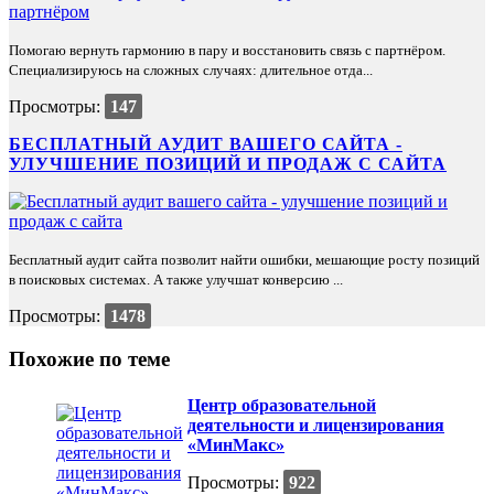
Помогаю вернуть гармонию в пару и восстановить связь с партнёром.
Специализируюсь на сложных случаях: длительное отда...
Просмотры:
147
БЕСПЛАТНЫЙ АУДИТ ВАШЕГО САЙТА -
УЛУЧШЕНИЕ ПОЗИЦИЙ И ПРОДАЖ С САЙТА
Бесплатный аудит сайта позволит найти ошибки, мешающие росту позиций
в поисковых системах. А также улучшат конверсию ...
Просмотры:
1478
Похожие по теме
Центр образовательной
деятельности и лицензирования
«МинМакс»
Просмотры:
922